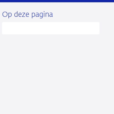
Op deze pagina