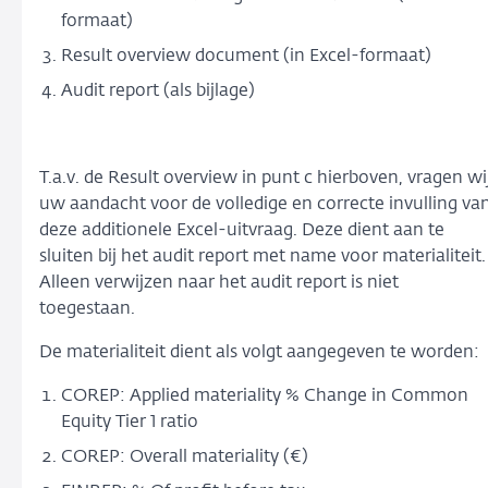
formaat)
Result overview document (in Excel-formaat)
Audit report (als bijlage)
T.a.v. de Result overview in punt c hierboven, vragen wi
uw aandacht voor de volledige en correcte invulling va
deze additionele Excel-uitvraag. Deze dient aan te
sluiten bij het audit report met name voor materialiteit.
Alleen verwijzen naar het audit report is niet
toegestaan.
De materialiteit dient als volgt aangegeven te worden:
COREP: Applied materiality % Change in Common
Equity Tier 1 ratio
COREP: Overall materiality (€)