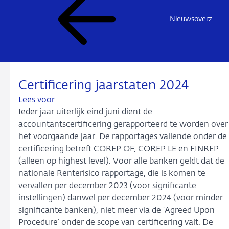
Nieuwsoverzicht
Certificering jaarstaten 2024
Lees voor
Ieder jaar uiterlijk eind juni dient de
accountantscertificering gerapporteerd te worden over
het voorgaande jaar. De rapportages vallende onder de
certificering betreft COREP OF, COREP LE en FINREP
(alleen op highest level). Voor alle banken geldt dat de
nationale Renterisico rapportage, die is komen te
vervallen per december 2023 (voor significante
instellingen) danwel per december 2024 (voor minder
significante banken), niet meer via de ‘Agreed Upon
Procedure’ onder de scope van certificering valt. De