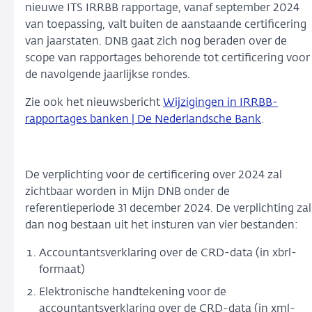
nieuwe ITS IRRBB rapportage, vanaf september 2024
van toepassing, valt buiten de aanstaande certificering
van jaarstaten. DNB gaat zich nog beraden over de
scope van rapportages behorende tot certificering voor
de navolgende jaarlijkse rondes.
Zie ook het nieuwsbericht
Wijzigingen in IRRBB-
rapportages banken | De Nederlandsche Bank
.
De verplichting voor de certificering over 2024 zal
zichtbaar worden in Mijn DNB onder de
referentieperiode 31 december 2024. De verplichting zal
dan nog bestaan uit het insturen van vier bestanden:
Accountantsverklaring over de CRD-data (in xbrl-
formaat)
Elektronische handtekening voor de
accountantsverklaring over de CRD-data (in xml-