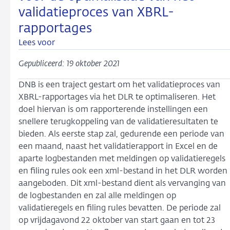
validatieproces van XBRL-
rapportages
Lees voor
Gepubliceerd: 19 oktober 2021
DNB is een traject gestart om het validatieproces van
XBRL-rapportages via het DLR te optimaliseren. Het
doel hiervan is om rapporterende instellingen een
snellere terugkoppeling van de validatieresultaten te
bieden. Als eerste stap zal, gedurende een periode van
een maand, naast het validatierapport in Excel en de
aparte logbestanden met meldingen op validatieregels
en filing rules ook een xml-bestand in het DLR worden
aangeboden. Dit xml-bestand dient als vervanging van
de logbestanden en zal alle meldingen op
validatieregels en filing rules bevatten. De periode zal
op vrijdagavond 22 oktober van start gaan en tot 23