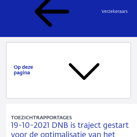
Verzekeraars
Op deze
pagina
TOEZICHTRAPPORTAGES
19-10-2021 DNB is traject gestart
voor de optimalisatie van het