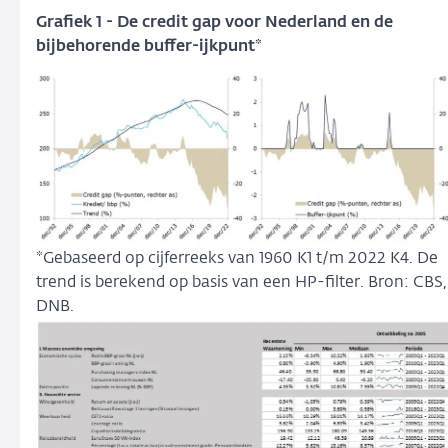
Grafiek 1 - De credit gap voor Nederland en de
bijbehorende buffer-ijkpunt*
*Gebaseerd op cijferreeks van 1960 K1 t/m 2022 K4. De
trend is berekend op basis van een HP-filter. Bron: CBS,
DNB.