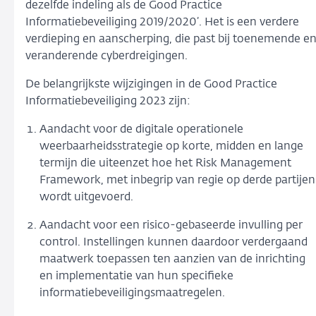
dezelfde indeling als de Good Practice
Informatiebeveiliging 2019/2020’. Het is een verdere
verdieping en aanscherping, die past bij toenemende e
veranderende cyberdreigingen.
De belangrijkste wijzigingen in de Good Practice
Informatiebeveiliging 2023 zijn:
Aandacht voor de digitale operationele
weerbaarheidsstrategie op korte, midden en lange
termijn die uiteenzet hoe het Risk Management
Framework, met inbegrip van regie op derde partijen
wordt uitgevoerd.
Aandacht voor een risico-gebaseerde invulling per
control. Instellingen kunnen daardoor verdergaand
maatwerk toepassen ten aanzien van de inrichting
en implementatie van hun specifieke
informatiebeveiligingsmaatregelen.