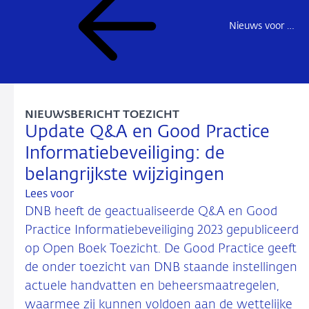
Nieuws voor de sector
NIEUWSBERICHT TOEZICHT
Update Q&A en Good Practice
Informatiebeveiliging: de
belangrijkste wijzigingen
Lees voor
DNB heeft de geactualiseerde Q&A en Good
Practice Informatiebeveiliging 2023 gepubliceerd
op Open Boek Toezicht. De Good Practice geeft
de onder toezicht van DNB staande instellingen
actuele handvatten en beheersmaatregelen,
waarmee zij kunnen voldoen aan de wettelijke