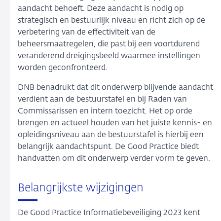
aandacht behoeft. Deze aandacht is nodig op
strategisch en bestuurlijk niveau en richt zich op de
verbetering van de effectiviteit van de
beheersmaatregelen, die past bij een voortdurend
veranderend dreigingsbeeld waarmee instellingen
worden geconfronteerd.
DNB benadrukt dat dit onderwerp blijvende aandacht
verdient aan de bestuurstafel en bij Raden van
Commissarissen en intern toezicht. Het op orde
brengen en actueel houden van het juiste kennis- en
opleidingsniveau aan de bestuurstafel is hierbij een
belangrijk aandachtspunt. De Good Practice biedt
handvatten om dit onderwerp verder vorm te geven.
Belangrijkste wijzigingen
De Good Practice Informatiebeveiliging 2023 kent