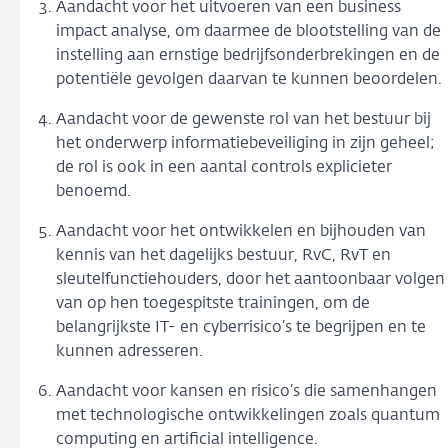
Aandacht voor het uitvoeren van een business
impact analyse, om daarmee de blootstelling van de
instelling aan ernstige bedrijfsonderbrekingen en de
potentiële gevolgen daarvan te kunnen beoordelen.
Aandacht voor de gewenste rol van het bestuur bij
het onderwerp informatiebeveiliging in zijn geheel;
de rol is ook in een aantal controls explicieter
benoemd.
Aandacht voor het ontwikkelen en bijhouden van
kennis van het dagelijks bestuur, RvC, RvT en
sleutelfunctiehouders, door het aantoonbaar volgen
van op hen toegespitste trainingen, om de
belangrijkste IT- en cyberrisico’s te begrijpen en te
kunnen adresseren.
Aandacht voor kansen en risico’s die samenhangen
met technologische ontwikkelingen zoals quantum
computing en artificial intelligence.