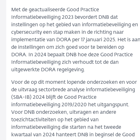
Met de geactualiseerde Good Practice
Informatiebeveiliging 2023 bevordert DNB dat
instellingen op het gebied van informatiebeveiliging en
cybersecurity een stap maken in de richting naar
implementatie van DORA per 17 januari 2025. Het is aa
de instellingen om zich goed voor te bereiden op
DORA. In 2024 bepaalt DNB hoe deze Good Practice
Informatiebeveiliging zich verhoudt tot de dan
uitgewerkte DORA regelgeving.
Voor de op dit moment lopende onderzoeken en voor
de uitvraag sectorbrede analyse informatiebeveiliging
(SBA-IB) 2024 blijft de Good Practice
informatiebeveiliging 2019/2020 het uitgangspunt.
Voor DNB onderzoeken, uitvragen en andere
toezichtactiviteiten op het gebied van
informatiebeveiliging die starten na het tweede
kwartaal van 2024 hanteert DNB in beginsel de Good