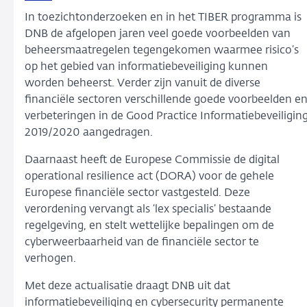
In toezichtonderzoeken en in het TIBER programma is
DNB de afgelopen jaren veel goede voorbeelden van
beheersmaatregelen tegengekomen waarmee risico’s
op het gebied van informatiebeveiliging kunnen
worden beheerst. Verder zijn vanuit de diverse
financiële sectoren verschillende goede voorbeelden e
verbeteringen in de Good Practice Informatiebeveiligin
2019/2020 aangedragen.
Daarnaast heeft de Europese Commissie de digital
operational resilience act (DORA) voor de gehele
Europese financiële sector vastgesteld. Deze
verordening vervangt als ‘lex specialis’ bestaande
regelgeving, en stelt wettelijke bepalingen om de
cyberweerbaarheid van de financiële sector te
verhogen.
Met deze actualisatie draagt DNB uit dat
informatiebeveiliging en cybersecurity permanente