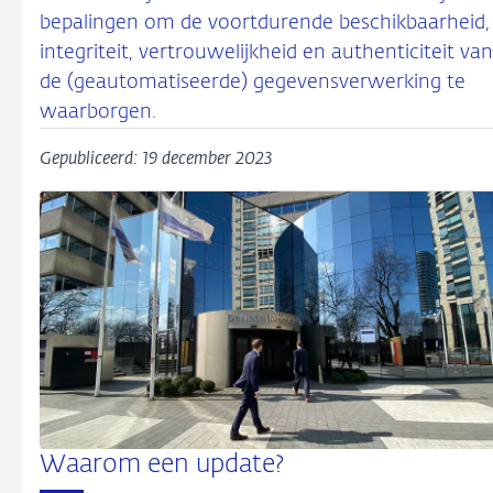
bepalingen om de voortdurende beschikbaarheid,
integriteit, vertrouwelijkheid en authenticiteit van
de (geautomatiseerde) gegevensverwerking te
waarborgen.
Gepubliceerd: 19 december 2023
Waarom een update?