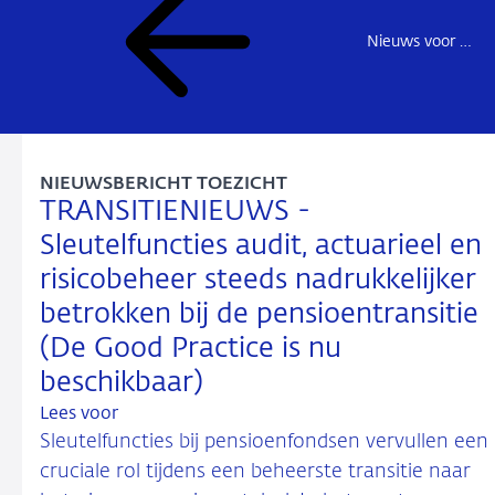
Nieuws voor de sector
NIEUWSBERICHT TOEZICHT
TRANSITIENIEUWS -
Sleutelfuncties audit, actuarieel en
risicobeheer steeds nadrukkelijker
betrokken bij de pensioentransitie
(De Good Practice is nu
beschikbaar)
Lees voor
Sleutelfuncties bij pensioenfondsen vervullen een
cruciale rol tijdens een beheerste transitie naar