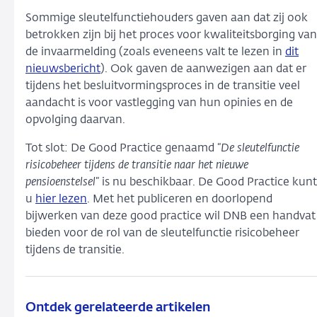
Sommige sleutelfunctiehouders gaven aan dat zij ook
betrokken zijn bij het proces voor kwaliteitsborging van
de invaarmelding (zoals eveneens valt te lezen in
dit
nieuwsbericht
). Ook gaven de aanwezigen aan dat er
tijdens het besluitvormingsproces in de transitie veel
aandacht is voor vastlegging van hun opinies en de
opvolging daarvan.
Tot slot: De Good Practice genaamd “
De sleutelfunctie
risicobeheer tijdens de transitie naar het nieuwe
pensioenstelsel
” is nu beschikbaar. De Good Practice kunt
u
hier lezen
.
Met het publiceren en doorlopend
bijwerken van deze good practice wil DNB een handvat
bieden voor de rol van de sleutelfunctie risicobeheer
tijdens de transitie.
Ontdek gerelateerde artikelen