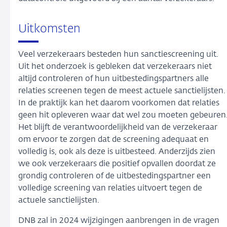
Uitkomsten
Veel verzekeraars besteden hun sanctiescreening uit.
Uit het onderzoek is gebleken dat verzekeraars niet
altijd controleren of hun uitbestedingspartners alle
relaties screenen tegen de meest actuele sanctielijsten.
In de praktijk kan het daarom voorkomen dat relaties
geen hit opleveren waar dat wel zou moeten gebeuren
Het blijft de verantwoordelijkheid van de verzekeraar
om ervoor te zorgen dat de screening adequaat en
volledig is, ook als deze is uitbesteed. Anderzijds zien
we ook verzekeraars die positief opvallen doordat ze
grondig controleren of de uitbestedingspartner een
volledige screening van relaties uitvoert tegen de
actuele sanctielijsten.
DNB zal in 2024 wijzigingen aanbrengen in de vragen