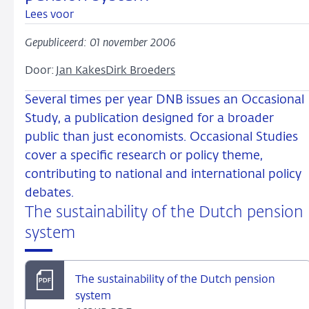
Lees voor
Gepubliceerd: 01 november 2006
Door:
Jan Kakes
Dirk Broeders
Several times per year DNB issues an Occasional
Study, a publication designed for a broader
public than just economists. Occasional Studies
cover a specific research or policy theme,
contributing to national and international policy
debates.
The sustainability of the Dutch pension
system
The sustainability of the Dutch pension
system