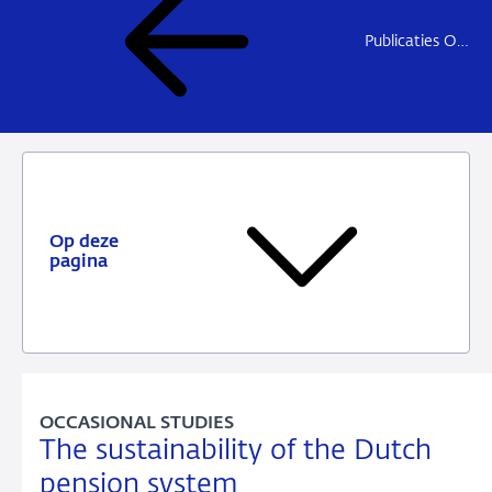
Publicaties Onderzoek
Op deze
pagina
OCCASIONAL STUDIES
The sustainability of the Dutch
pension system