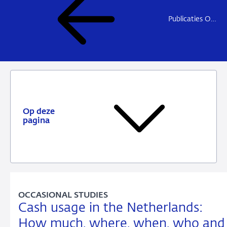
Publicaties Onderzoek
Op deze
pagina
OCCASIONAL STUDIES
Cash usage in the Netherlands:
How much, where, when, who and