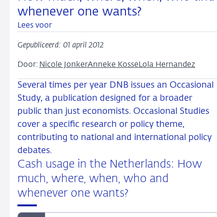
whenever one wants?
Lees voor
Gepubliceerd: 01 april 2012
Door:
Nicole Jonker
Anneke Kosse
Lola Hernandez
Several times per year DNB issues an Occasional
Study, a publication designed for a broader
public than just economists. Occasional Studies
cover a specific research or policy theme,
contributing to national and international policy
debates.
Cash usage in the Netherlands: How
much, where, when, who and
whenever one wants?