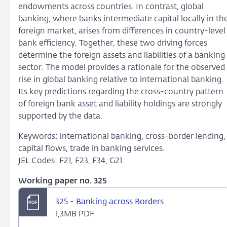
endowments across countries. In contrast, global
banking, where banks intermediate capital locally in th
foreign market, arises from differences in country-level
bank efficiency. Together, these two driving forces
determine the foreign assets and liabilities of a banking
sector. The model provides a rationale for the observed
rise in global banking relative to international banking.
Its key predictions regarding the cross-country pattern
of foreign bank asset and liability holdings are strongly
supported by the data.
Keywords: international banking, cross-border lending,
capital flows, trade in banking services.
JEL Codes: F21, F23, F34, G21.
Working paper no. 325
325 - Banking across Borders
1,3MB PDF