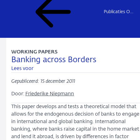
Publicaties Onderzoek
WORKING PAPERS
Banking across Borders
Lees voor
Gepubliceerd: 15 december 2011
Door:
Friederike Niepmann
This paper develops and tests a theoretical model that
allows for the endogenous decision of banks to engage
in international and global banking. International
banking, where banks raise capital in the home market
and lend it abroad, is driven by differences in factor