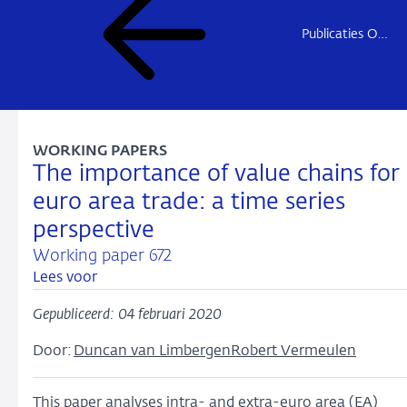
Publicaties Onderzoek
WORKING PAPERS
The importance of value chains for
euro area trade: a time series
perspective
Working paper 672
Lees voor
Gepubliceerd: 04 februari 2020
Door:
Duncan van Limbergen
Robert Vermeulen
This paper analyses intra- and extra-euro area (EA)