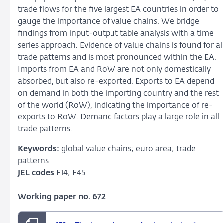
trade flows for the five largest EA countries in order to
gauge the importance of value chains. We bridge
findings from input-output table analysis with a time
series approach. Evidence of value chains is found for al
trade patterns and is most pronounced within the EA.
Imports from EA and RoW are not only domestically
absorbed, but also re-exported. Exports to EA depend
on demand in both the importing country and the rest
of the world (RoW), indicating the importance of re-
exports to RoW. Demand factors play a large role in all
trade patterns.
Keywords:
global value chains; euro area; trade
patterns
JEL codes
F14; F45
Working paper no. 672