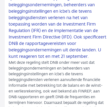
beleggingsondernemingen, beheerders van
beleggingsinstellingen en icbe’s die tevens
beleggingsdiensten verlenen na het van
toepassing worden van de Investment Firm
Regulation (IFR) en de implementatie van de
Investment Firm Directive (IFD). Ook specificeert
DNB de rapportagevereisten voor
beleggingsondernemingen uit derde landen. U
kunt reageren tot en met 21 september.
Met deze regeling stelt DNB onder meer vast dat
beleggingsondernemingen en beheerders van
beleggingsinstellingen en icbe’s die tevens
beleggingsdiensten verlenen aanvullende financiële
informatie met betrekking tot de balans en de winst-
en verliesrekening, ook wel bekend als FINREP, aan
DNB rapporteren en geeft DNB de frequenties en
termijnen hiervoor. Daarnaast bepaalt de regeling dat