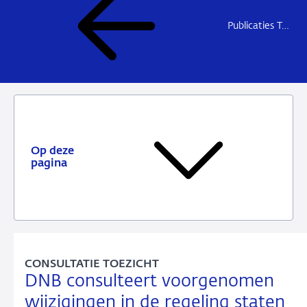
Publicaties Toezicht
Op deze
pagina
CONSULTATIE TOEZICHT
DNB consulteert voorgenomen
wijzigingen in de regeling staten