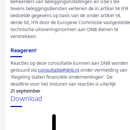
beheerders van beleggingsinstellingen en icbe’s die
tevens beleggingsdiensten verlenen de in artikel 54 IFR
bedoelde gegevens op basis van de onder artikel 54,
derde lid, IFR door de Europese Commissie vastgestelde
technische uitvoeringsnormen aan DNB dienen te
verstrekken.
Reageren?
Reacties op deze consultatie kunnen aan DNB worden
gestuurd via
consultatie@dnb.nl
onder vermelding van
‘Regeling staten financiële ondernemingen’. De
deadline voor het insturen van reacties is uiterlijk
21 september
.
Download