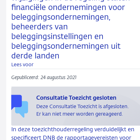
financiële ondernemingen voor
beleggingsondernemingen,
beheerders van
beleggingsinstellingen en
beleggingsondernemingen uit
derde landen
Lees voor
Gepubliceerd: 24 augustus 2021
Consultatie Toezicht gesloten
Deze Consultatie Toezicht is afgesloten.
Er kan niet meer worden gereageerd.
In deze toezichthouderregeling verduidelijkt en
specificeert DNB de rapportagevereisten voor