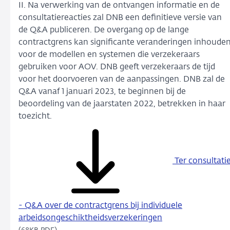
II. Na verwerking van de ontvangen informatie en de
consultatiereacties zal DNB een definitieve versie van
de Q&A publiceren. De overgang op de lange
contractgrens kan significante veranderingen inhoude
voor de modellen en systemen die verzekeraars
gebruiken voor AOV. DNB geeft verzekeraars de tijd
voor het doorvoeren van de aanpassingen. DNB zal de
Q&A vanaf 1 januari 2023, te beginnen bij de
beoordeling van de jaarstaten 2022, betrekken in haar
toezicht.
Ter consultati
- Q&A over de contractgrens bij individuele
arbeidsongeschiktheidsverzekeringen