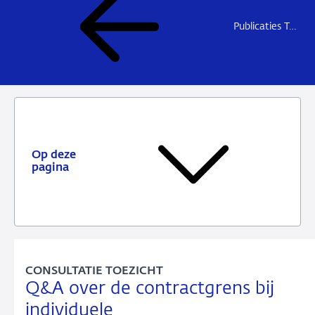
Publicaties Toezicht
Op deze
pagina
CONSULTATIE TOEZICHT
Q&A over de contractgrens bij
individuele