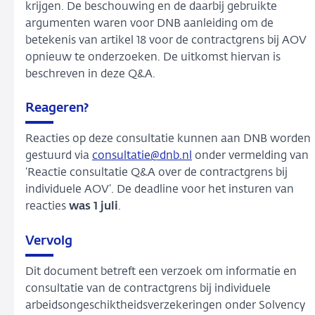
krijgen. De beschouwing en de daarbij gebruikte
argumenten waren voor DNB aanleiding om de
betekenis van artikel 18 voor de contractgrens bij AOV
opnieuw te onderzoeken. De uitkomst hiervan is
beschreven in deze Q&A.
Reageren?
Reacties op deze consultatie kunnen aan DNB worden
gestuurd via
consultatie@dnb.nl
onder vermelding van
‘Reactie consultatie Q&A over de contractgrens bij
individuele AOV’. De deadline voor het insturen van
reacties
was
1 juli
.
Vervolg
Dit document betreft een verzoek om informatie en
consultatie van de contractgrens bij individuele
arbeidsongeschiktheidsverzekeringen onder Solvency