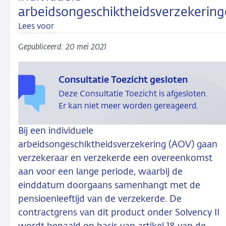
arbeidsongeschiktheidsverzekerin
Lees voor
Gepubliceerd: 20 mei 2021
Consultatie Toezicht gesloten
Deze Consultatie Toezicht is afgesloten.
Er kan niet meer worden gereageerd.
Bij een individuele
arbeidsongeschiktheidsverzekering (AOV) gaan
verzekeraar en verzekerde een overeenkomst
aan voor een lange periode, waarbij de
einddatum doorgaans samenhangt met de
pensioenleeftijd van de verzekerde. De
contractgrens van dit product onder Solvency II