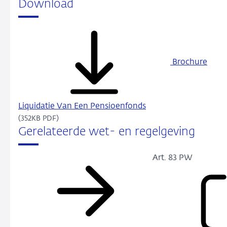
Download
Brochure
Liquidatie Van Een Pensioenfonds
(352KB PDF)
Gerelateerde wet- en regelgeving
Art. 83 PW