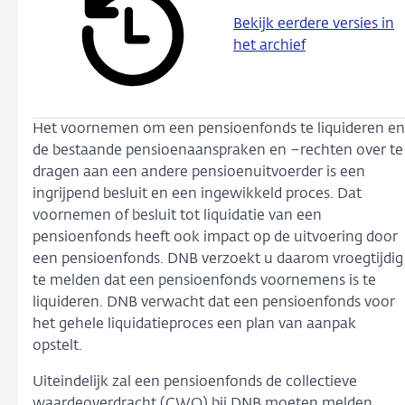
Bekijk eerdere versies in
het archief
Het voornemen om een pensioenfonds te liquideren en
de bestaande pensioenaanspraken en –rechten over te
dragen aan een andere pensioenuitvoerder is een
ingrijpend besluit en een ingewikkeld proces. Dat
voornemen of besluit tot liquidatie van een
pensioenfonds heeft ook impact op de uitvoering door
een pensioenfonds. DNB verzoekt u daarom vroegtijdig
te melden dat een pensioenfonds voornemens is te
liquideren. DNB verwacht dat een pensioenfonds voor
het gehele liquidatieproces een plan van aanpak
opstelt.
Uiteindelijk zal een pensioenfonds de collectieve
waardeoverdracht (CWO) bij DNB moeten melden.