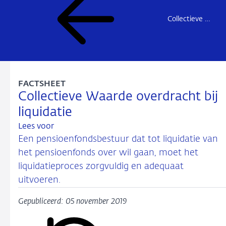
Collectieve waardeoverdracht
FACTSHEET
Collectieve Waarde overdracht bij
liquidatie
Lees voor
Een pensioenfondsbestuur dat tot liquidatie van
het pensioenfonds over wil gaan, moet het
liquidatieproces zorgvuldig en adequaat
uitvoeren.
Gepubliceerd: 05 november 2019