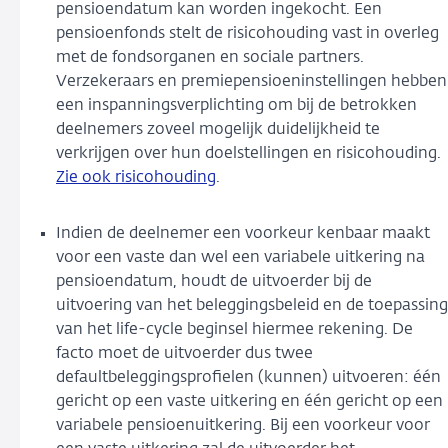
pensioendatum kan worden ingekocht. Een
pensioenfonds stelt de risicohouding vast in overleg
met de fondsorganen en sociale partners.
Verzekeraars en premiepensioeninstellingen hebben
een inspanningsverplichting om bij de betrokken
deelnemers zoveel mogelijk duidelijkheid te
verkrijgen over hun doelstellingen en risicohouding.
Zie ook risicohouding
.
Indien de deelnemer een voorkeur kenbaar maakt
voor een vaste dan wel een variabele uitkering na
pensioendatum, houdt de uitvoerder bij de
uitvoering van het beleggingsbeleid en de toepassing
van het life-cycle beginsel hiermee rekening. De
facto moet de uitvoerder dus twee
defaultbeleggingsprofielen (kunnen) uitvoeren: één
gericht op een vaste uitkering en één gericht op een
variabele pensioenuitkering. Bij een voorkeur voor