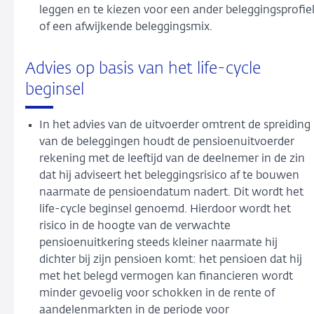
leggen en te kiezen voor een ander beleggingsprofie
of een afwijkende beleggingsmix.
Advies op basis van het life-cycle
beginsel
In het advies van de uitvoerder omtrent de spreiding
van de beleggingen houdt de pensioenuitvoerder
rekening met de leeftijd van de deelnemer in de zin
dat hij adviseert het beleggingsrisico af te bouwen
naarmate de pensioendatum nadert. Dit wordt het
life-cycle beginsel genoemd. Hierdoor wordt het
risico in de hoogte van de verwachte
pensioenuitkering steeds kleiner naarmate hij
dichter bij zijn pensioen komt: het pensioen dat hij
met het belegd vermogen kan financieren wordt
minder gevoelig voor schokken in de rente of
aandelenmarkten in de periode voor