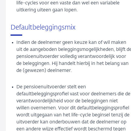
life-cycles voor een vaste dan wel een variabele
uitkering uiteen gaan lopen.
Defaultbeleggingsmix
Indien de deelnemer geen keuze kan of wil maken
uit de aangeboden beleggingsmogelijkheden, blijft d
pensioenuitvoerder volledig verantwoordelijk voor
de beleggingen. Hij handelt hierbij in het belang van
de (gewezen) deelnemer.
De pensioenuitvoerder stelt een
defaultbeleggingsprofiel vast voor deelnemers die de
verantwoordelijkheid voor de beleggingen niet
willen overnemen. Voor dit defaultbeleggingsprofiel
wordt uitgegaan van het life-cycle beginsel tenzij de
uitvoerder kan onderbouwen dat de deelnemer op
een andere wijze effectief wordt beschermd tegen