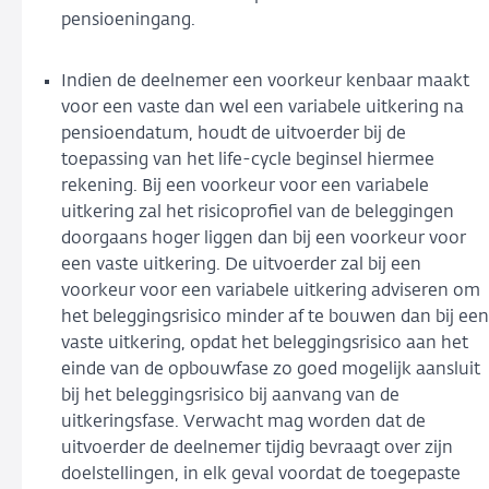
pensioeningang.
Indien de deelnemer een voorkeur kenbaar maakt
voor een vaste dan wel een variabele uitkering na
pensioendatum, houdt de uitvoerder bij de
toepassing van het life-cycle beginsel hiermee
rekening. Bij een voorkeur voor een variabele
uitkering zal het risicoprofiel van de beleggingen
doorgaans hoger liggen dan bij een voorkeur voor
een vaste uitkering. De uitvoerder zal bij een
voorkeur voor een variabele uitkering adviseren om
het beleggingsrisico minder af te bouwen dan bij een
vaste uitkering, opdat het beleggingsrisico aan het
einde van de opbouwfase zo goed mogelijk aansluit
bij het beleggingsrisico bij aanvang van de
uitkeringsfase. Verwacht mag worden dat de
uitvoerder de deelnemer tijdig bevraagt over zijn
doelstellingen, in elk geval voordat de toegepaste