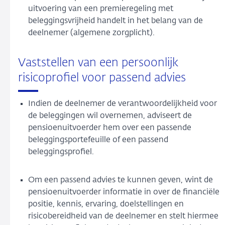
uitvoering van een premieregeling met
beleggingsvrijheid handelt in het belang van de
deelnemer (algemene zorgplicht).
Vaststellen van een persoonlijk
risicoprofiel voor passend advies
Indien de deelnemer de verantwoordelijkheid voor
de beleggingen wil overnemen, adviseert de
pensioenuitvoerder hem over een passende
beleggingsportefeuille of een passend
beleggingsprofiel.
Om een passend advies te kunnen geven, wint de
pensioenuitvoerder informatie in over de financiële
positie, kennis, ervaring, doelstellingen en
risicobereidheid van de deelnemer en stelt hiermee