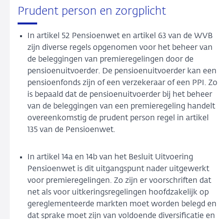
Prudent person en zorgplicht
In artikel 52 Pensioenwet en artikel 63 van de WVB
zijn diverse regels opgenomen voor het beheer van
de beleggingen van premieregelingen door de
pensioenuitvoerder. De pensioenuitvoerder kan een
pensioenfonds zijn of een verzekeraar of een PPI. Zo
is bepaald dat de pensioenuitvoerder bij het beheer
van de beleggingen van een premieregeling handelt
overeenkomstig de prudent person regel in artikel
135 van de Pensioenwet.
In artikel 14a en 14b van het Besluit Uitvoering
Pensioenwet is dit uitgangspunt nader uitgewerkt
voor premieregelingen. Zo zijn er voorschriften dat
net als voor uitkeringsregelingen hoofdzakelijk op
gereglementeerde markten moet worden belegd en
dat sprake moet zijn van voldoende diversificatie en