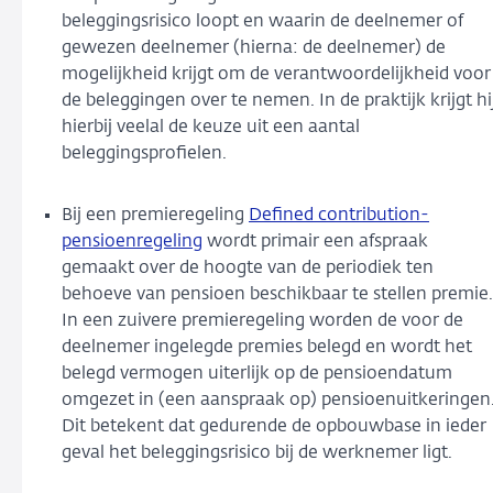
beleggingsrisico loopt en waarin de deelnemer of
gewezen deelnemer (hierna: de deelnemer) de
mogelijkheid krijgt om de verantwoordelijkheid voor
de beleggingen over te nemen. In de praktijk krijgt hi
hierbij veelal de keuze uit een aantal
beleggingsprofielen.
Bij een premieregeling
Defined contribution-
pensioenregeling
wordt primair een afspraak
gemaakt over de hoogte van de periodiek ten
behoeve van pensioen beschikbaar te stellen premie.
In een zuivere premieregeling worden de voor de
deelnemer ingelegde premies belegd en wordt het
belegd vermogen uiterlijk op de pensioendatum
omgezet in (een aanspraak op) pensioenuitkeringen
Dit betekent dat gedurende de opbouwbase in ieder
geval het beleggingsrisico bij de werknemer ligt.