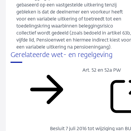
gebaseerd op een vastgestelde uitkering tenzij
gebleken is dat de deelnemer een voorkeur heeft
voor een variabele uitkering of toetreedt tot een
toedelingskring waarbinnen beleggingsrisico
collectief wordt gedeeld (zoals bedoeld in artikel 63b,
vijfde lid, Pensioenwet en hiermee indirect kiest voor
een variabele uitkering na pensioeningang).
Gerelateerde wet- en regelgeving
Art. 52 en 52a PW
Besluit 7 juli 2016 tot wijziging va