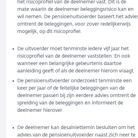
het risicoprofiel van de deelnemer vast. Dit is de
mate waarin de deelnemer beleggingsrisico kan en
wil nemen. De pensioenuitvoerder baseert het advie
omtrent de beleggingen, voor zover redelijkerwijs
mogelijk, op dit risicoprofiel.
De uitvoerder moet tenminste iedere vijf jaar het
risicoprofiel van de deelnemer vaststellen. En ook
wanneer een belangrijke gebeurtenis daartoe
aanleiding geeft of als de deelnemer hierom vraagt.
De pensioenuitvoerder onderzoekt tenminste een
keer per jaar of de feitelijke beleggingen van de
deelnemer passen bij zijn eerdere advies omtrent de
spreiding van de beleggingen en informeert de
deelnemer hierover.
De deelnemer kan desalniettemin besluiten om het
advies van de pensioenuitvoerder naast zich neer te