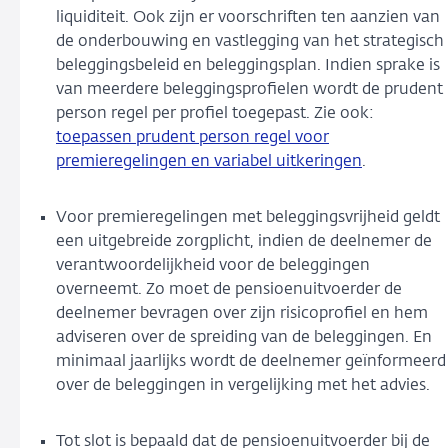
liquiditeit. Ook zijn er voorschriften ten aanzien van
de onderbouwing en vastlegging van het strategisch
beleggingsbeleid en beleggingsplan. Indien sprake is
van meerdere beleggingsprofielen wordt de prudent
person regel per profiel toegepast. Zie ook:
toepassen prudent person regel voor
premieregelingen en variabel uitkeringen
.
Voor premieregelingen met beleggingsvrijheid geldt
een uitgebreide zorgplicht, indien de deelnemer de
verantwoordelijkheid voor de beleggingen
overneemt. Zo moet de pensioenuitvoerder de
deelnemer bevragen over zijn risicoprofiel en hem
adviseren over de spreiding van de beleggingen. En
minimaal jaarlijks wordt de deelnemer geïnformeerd
over de beleggingen in vergelijking met het advies.
Tot slot is bepaald dat de pensioenuitvoerder bij de