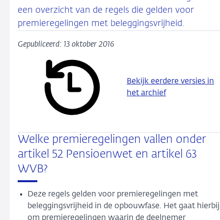
een overzicht van de regels die gelden voor
premieregelingen met beleggingsvrijheid.
Gepubliceerd: 13 oktober 2016
Bekijk eerdere versies in
het archief
Welke premieregelingen vallen onder
artikel 52 Pensioenwet en artikel 63
WVB?
Deze regels gelden voor premieregelingen met
beleggingsvrijheid in de opbouwfase. Het gaat hierbij
om premieregelingen waarin de deelnemer