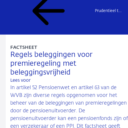
Prudentieel toezicht
FACTSHEET
Regels beleggingen voor
premieregeling met
beleggingsvrijheid
Lees voor
In artikel 52 Pensioenwet en artikel 63 van de
WVB zijn diverse regels opgenomen voor het
beheer van de beleggingen van premieregelingen
door de pensioenuitvoerder. De
pensioenuitvoerder kan een pensioenfonds zijn of
een verzekeraar of een PPI. Dit factsheet geeft