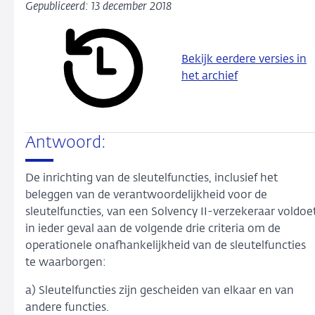
Gepubliceerd: 13 december 2018
Bekijk eerdere versies in
het archief
Antwoord:
De inrichting van de sleutelfuncties, inclusief het
beleggen van de verantwoordelijkheid voor de
sleutelfuncties, van een Solvency II-verzekeraar voldoe
in ieder geval aan de volgende drie criteria om de
operationele onafhankelijkheid van de sleutelfuncties
te waarborgen:
a) Sleutelfuncties zijn gescheiden van elkaar en van
andere functies.