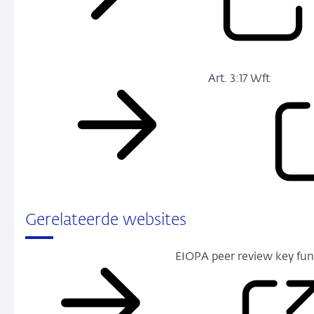
Art. 3:17 Wft
Gerelateerde websites
EIOPA peer review key fun