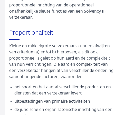
proportionele inrichting van de operationeel
onafhankelijke sleutelfuncties van een Solvency II-
verzekeraar.
Proportionaliteit
Kleine en middelgrote verzekeraars kunnen afwijken
van criterium a) en/of b) hierboven, als dit ook
proportioneel is gelet op hun aard en de complexiteit
van hun verrichtingen. Die aard en complexiteit van
een verzekeraar hangen af van verschillende onderling
samenhangende factoren, waaronder:
het soort en het aantal verschillende producten en
diensten dat een verzekeraar levert
uitbestedingen van primaire activiteiten
de juridische en organisatorische inrichting van een