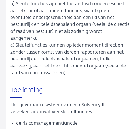
b) Sleutelfuncties zijn niet hiërarchisch ondergeschikt
aan elkaar of aan andere functies, waarbij een
eventuele ondergeschiktheid aan een lid van het
bestuurlijk en beleidsbepalend orgaan (veelal de directi
of raad van bestuur) niet als zodanig wordt
aangemerkt.
c) Sleutelfuncties kunnen op ieder moment direct en
zonder tussenkomst van derden rapporteren aan het
bestuurlijk en beleidsbepalend orgaan en, indien
aanwezig, aan het toezichthoudend orgaan (veelal de
raad van commissarissen).
Toelichting
Het governancesysteem van een Solvency II-
verzekeraar omvat vier sleutelfuncties:
de risicomanagementfunctie