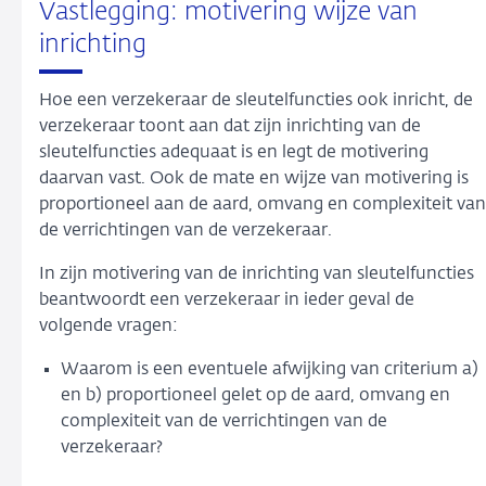
Vastlegging: motivering wijze van
inrichting
Hoe een verzekeraar de sleutelfuncties ook inricht, de
verzekeraar toont aan dat zijn inrichting van de
sleutelfuncties adequaat is en legt de motivering
daarvan vast. Ook de mate en wijze van motivering is
proportioneel aan de aard, omvang en complexiteit van
de verrichtingen van de verzekeraar.
In zijn motivering van de inrichting van sleutelfuncties
beantwoordt een verzekeraar in ieder geval de
volgende vragen:
Waarom is een eventuele afwijking van criterium a)
en b) proportioneel gelet op de aard, omvang en
complexiteit van de verrichtingen van de
verzekeraar?