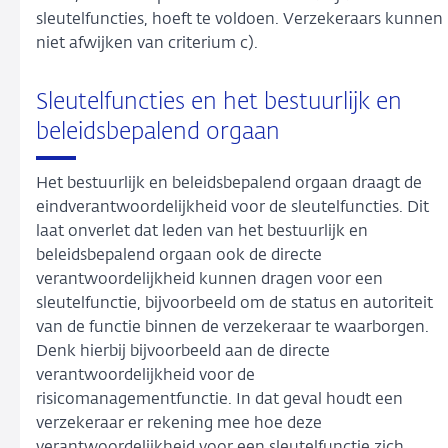
sleutelfuncties, hoeft te voldoen. Verzekeraars kunnen
niet afwijken van criterium c).
Sleutelfuncties en het bestuurlijk en
beleidsbepalend orgaan
Het bestuurlijk en beleidsbepalend orgaan draagt de
eindverantwoordelijkheid voor de sleutelfuncties. Dit
laat onverlet dat leden van het bestuurlijk en
beleidsbepalend orgaan ook de directe
verantwoordelijkheid kunnen dragen voor een
sleutelfunctie, bijvoorbeeld om de status en autoriteit
van de functie binnen de verzekeraar te waarborgen.
Denk hierbij bijvoorbeeld aan de directe
verantwoordelijkheid voor de
risicomanagementfunctie. In dat geval houdt een
verzekeraar er rekening mee hoe deze