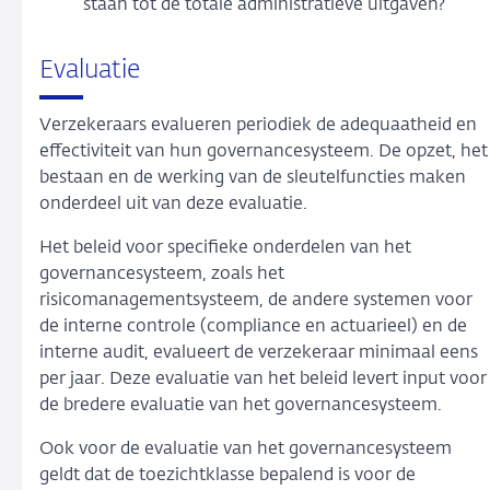
staan tot de totale administratieve uitgaven?
Evaluatie
Verzekeraars evalueren periodiek de adequaatheid en
effectiviteit van hun governancesysteem. De opzet, het
bestaan en de werking van de sleutelfuncties maken
onderdeel uit van deze evaluatie.
Het beleid voor specifieke onderdelen van het
governancesysteem, zoals het
risicomanagementsysteem, de andere systemen voor
de interne controle (compliance en actuarieel) en de
interne audit, evalueert de verzekeraar minimaal eens
per jaar. Deze evaluatie van het beleid levert input voor
de bredere evaluatie van het governancesysteem.
Ook voor de evaluatie van het governancesysteem
geldt dat de toezichtklasse bepalend is voor de