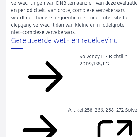
verwachtingen van DNB ten aanzien van deze evaluati
en periodiciteit. Van grote, complexe verzekeraars
wordt een hogere frequentie met meer intensiteit en
diepgang verwacht dan van kleine en middelgrote,
niet-complexe verzekeraars.
Gerelateerde wet- en regelgeving
Solvency II - Richtlijn
2009/138/EG
Artikel 258, 266, 268-272 Solv