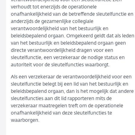
verantwoordelijkheid voor een sleutelfunctie zich
verhoudt tot enerzijds de operationele
onafhankelijkheid van de betreffende sleutelfunctie en
anderzijds de gezamenlijke collegiale
verantwoordelijkheid van het bestuurlijk en
beleidsbepalend orgaan. Omgekeerd geldt dat als leden
van het bestuurlijk en beleidsbepalend orgaan geen
directe verantwoordelijkheid dragen voor een
sleutelfunctie, een verzekeraar de nodige status en
autoriteit voor de sleutelfuncties waarborgt.
Als een verzekeraar de verantwoordelijkheid voor een
sleutelfunctie belegt bij een lid van het bestuurlijk en
beleidsbepalend orgaan, dan is het mogelijk dat andere
sleutelfuncties aan dit lid rapporteren mits de
verzekeraar maatregelen treft om de operationele
onafhankelijkheid van deze sleutelfuncties te
waarborgen.