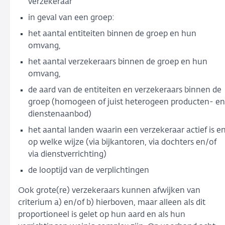
verzekeraar
in geval van een groep:
het aantal entiteiten binnen de groep en hun
omvang,
het aantal verzekeraars binnen de groep en hun
omvang,
de aard van de entiteiten en verzekeraars binnen de
groep (homogeen of juist heterogeen producten- en
dienstenaanbod)
het aantal landen waarin een verzekeraar actief is e
op welke wijze (via bijkantoren, via dochters en/of
via dienstverrichting)
de looptijd van de verplichtingen
Ook grote(re) verzekeraars kunnen afwijken van
criterium a) en/of b) hierboven, maar alleen als dit
proportioneel is gelet op hun aard en als hun