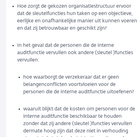
Hoe zorgt de gekozen organisatiestructuur ervoor
dat de sleutelfuncties hun taken op een objectieve,
eerlijke en onafhankelijke manier uit kunnen voeren
en dat zij betrouwbaar en geschikt zijn?
In het geval dat de personen die de interne
auditfunctie vervullen ook andere (sleutel )functies
vervullen:
hoe waarborgt de verzekeraar dat er geen
belangenconflicten voortvloeien voor de
personen die de interne auditfunctie uitoefenen?
waaruit blijkt dat de kosten om personen voor de
interne auditfunctie beschikbaar te houden
zonder dat zij andere (sleutel )functies vervullen
dermate hoog zijn dat deze niet in verhouding