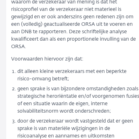
waarom de verzekeraar van mening is dat het
risicoprofiel van de verzekeraar niet materieel is
gewijzigd en er ook anderszins geen redenen zijn om
een (volledig) geactualiseerde ORSA uit te voeren en
aan DNB te rapporteren. Deze schriftelijke analyse
kwalificeert dan als een proportionele invulling van de
ORSA.
Voorwaarden hiervoor zijn dat:
dit alleen kleine verzekeraars met een beperkte
risico-omvang betreft;
geen sprake is van bijzondere omstandigheden zoals
strategische heroriëntatie en/of voorgenomen fusie
of een situatie waarin de eigen, interne
solvabiliteitsnorm wordt onderschreden;
door de verzekeraar wordt vastgesteld dat er geen
sprake is van materiële wijzigingen in de
risicoanalyse en aannames en uitkomsten