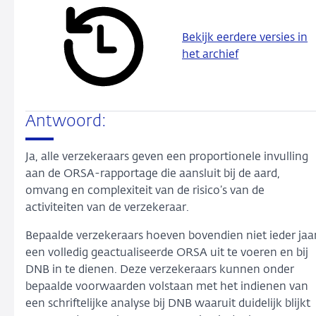
Bekijk eerdere versies in
het archief
Antwoord:
Ja, alle verzekeraars geven een proportionele invulling
aan de ORSA-rapportage die aansluit bij de aard,
omvang en complexiteit van de risico’s van de
activiteiten van de verzekeraar.
Bepaalde verzekeraars hoeven bovendien niet ieder jaa
een volledig geactualiseerde ORSA uit te voeren en bij
DNB in te dienen. Deze verzekeraars kunnen onder
bepaalde voorwaarden volstaan met het indienen van
een schriftelijke analyse bij DNB waaruit duidelijk blijkt