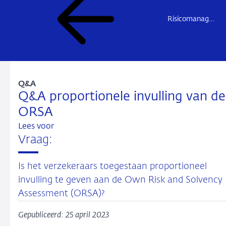
Risicomanagement en governance (pilaar 2)
Q&A
Q&A proportionele invulling van de
ORSA
Lees voor
Vraag:
Is het verzekeraars toegestaan proportioneel
invulling te geven aan de Own Risk and Solvency
Assessment (ORSA)?
Gepubliceerd: 25 april 2023