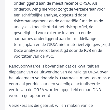
onderliggend aan de meest recente ORSA. Als
onderbouwing hiervoor zorgt de verzekeraar voor
een schriftelijke analyse, opgesteld door
risicomanagement en de actuariële functie. In de
analyse is toegelicht dat het risicoprofiel, de
gevoeligheid voor externe invloeden en de
aannames onderliggend aan het middellange
termijnplan en de ORSA niet materieel zijn gewijzigd
Deze analyse wordt bevestigd door de RvB en de
voorzitter van de RvC.
Randvoorwaarde is bovendien dat de kwaliteit en
diepgang van de uitwerking van de huidige ORSA over
het algemeen voldoende is. Daarnaast moet ten minst
eenmaal per drie jaar een volledig geactualiseerde
versie van de ORSA worden opgesteld en aan DNB
worden gerapporteerd.
Verzekeraars die gebruik willen maken van de