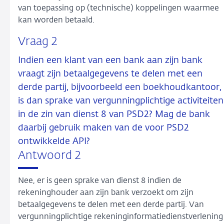
van toepassing op (technische) koppelingen waarmee
kan worden betaald.
Vraag 2
Indien een klant van een bank aan zijn bank
vraagt zijn betaalgegevens te delen met een
derde partij, bijvoorbeeld een boekhoudkantoor,
is dan sprake van vergunningplichtige activiteiten
in de zin van dienst 8 van PSD2? Mag de bank
daarbij gebruik maken van de voor PSD2
ontwikkelde API?
Antwoord 2
Nee, er is geen sprake van dienst 8 indien de
rekeninghouder aan zijn bank verzoekt om zijn
betaalgegevens te delen met een derde partij. Van
vergunningplichtige rekeninginformatiedienstverlening