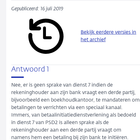
Gepubliceerd: 16 juli 2019
Bekijk eerdere versies in
het archief
Antwoord 1
Nee, er is geen sprake van dienst 7 indien de
rekeninghouder aan zijn bank vraagt een derde partij,
bijvoorbeeld een boekhoudkantoor, te mandateren om
betalingen te verrichten via een speciaal kanaal.
Immers, van betaalinitiatiedienstverlening als bedoeld
in dienst 7 van PSD2 is alleen sprake als de
rekeninghouder aan een derde partij vraagt om
namens hem een betaling bij zijn bank te initiëren.