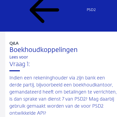
PSD2
Q&A
Boekhoudkoppelingen
Lees voor
Vraag 1:
Indien een rekeninghouder via zijn bank een
derde partij, bijvoorbeeld een boekhoudkantoor,
gemandateerd heeft om betalingen te verrichten,
is dan sprake van dienst 7 van PSD2? Mag daarbij
gebruik gemaakt worden van de voor PSD2
ontwikkelde API?