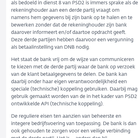
als bedoeld in dienst 8 van PSD2 is immers sprake als de
rekeninghouder aan een derde partij vraagt om
namens hem gegevens bij zijn bank op te halen en te
bewerken zonder dat de rekeninghouder zijn bank
daarover informeert en/of daartoe opdracht geeft.
Deze derde partijen hebben daarvoor een vergunning
als betaalinstelling van DNB nodig.
Het staat de bank vrij om de wijze van communiceren
te kiezen met de derde partij waar de bank op verzoek
van de klant betaalgegevens te delen. De bank kan
daarbij onder haar eigen verantwoordelijkheid een
speciale (technische) koppeling gebruiken. Daarbij mag
gebruik gemaakt worden van de in het kader van PSD2
ontwikkelde API (technische koppeling).
De reguliere eisen ten aanzien van beheerste en
integere bedrijfsvoering van toepassing. De bank is dan
ook gehouden te zorgen voor een veilige verbinding