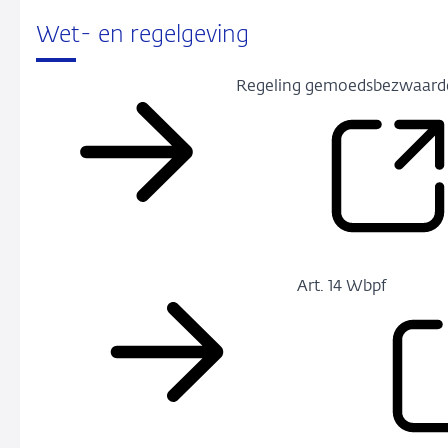
Wet- en regelgeving
Regeling gemoedsbezwaard
Art. 14 Wbpf