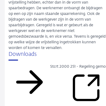
vrijstelling hebben, echter dan in de vorm van
spaarbedragen. De werknemer ontvangt de bijdragen
op een op zijn naam staande spaarrekening. Ook de
bijdragen van de werkgever zijn in de vorm van
spaarbijdragen. Geregeld is wat er gebeurt als de
werkgever wel en de werknemer niet
gemoedsbezwaarde is, en vice versa. Tevens is geregeld
op welke wijze de vrijstelling ingetrokken kunnen
worden of komen te vervallen.
Downloads
Stcrt 2000 251 - Regeling ge