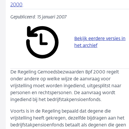
2000
.
Gepubliceerd: 15 januari 2007
Bekijk eerdere versies in
het archief
De Regeling Gemoedsbezwaarden Bpf 2000 regelt
onder andere op welke wijze de aanvraag voor
vrijstelling moet worden ingediend, uitgesplitst naar
personen en rechtspersonen. De aanvraag wordt
ingediend bij het bedrijfstakpensioenfonds.
Voorts is in de Regeling bepaald dat degene die
vrijstelling heeft gekregen, dezelfde bijdragen aan het
bedrijfstakpensioenfonds betaalt als degenen die geen