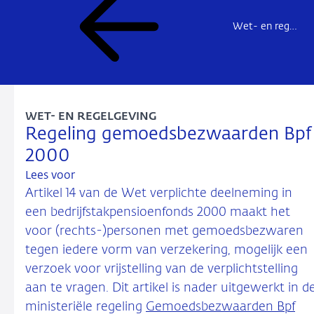
Wet- en regelgeving pensioenfondsen
WET- EN REGELGEVING
Regeling gemoedsbezwaarden Bpf
2000
Lees voor
Artikel 14 van de Wet verplichte deelneming in
een bedrijfstakpensioenfonds 2000 maakt het
voor (rechts-)personen met gemoedsbezwaren
tegen iedere vorm van verzekering, mogelijk een
verzoek voor vrijstelling van de verplichtstelling
aan te vragen. Dit artikel is nader uitgewerkt in d
ministeriële regeling
Gemoedsbezwaarden Bpf