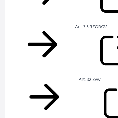
Art. 3.5 RZORGV
Art. 32 Zvw