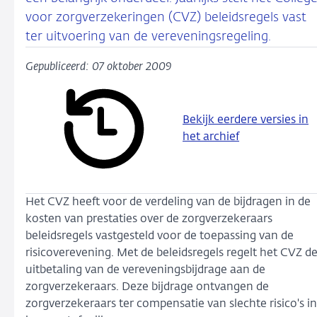
voor zorgverzekeringen (CVZ) beleidsregels vast
ter uitvoering van de vereveningsregeling.
Gepubliceerd: 07 oktober 2009
Bekijk eerdere versies in
het archief
Het CVZ heeft voor de verdeling van de bijdragen in de
kosten van prestaties over de zorgverzekeraars
beleidsregels vastgesteld voor de toepassing van de
risicoverevening. Met de beleidsregels regelt het CVZ d
uitbetaling van de vereveningsbijdrage aan de
zorgverzekeraars. Deze bijdrage ontvangen de
zorgverzekeraars ter compensatie van slechte risico's in