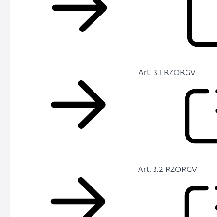
Art. 3.1 RZORGV
Art. 3.2 RZORGV