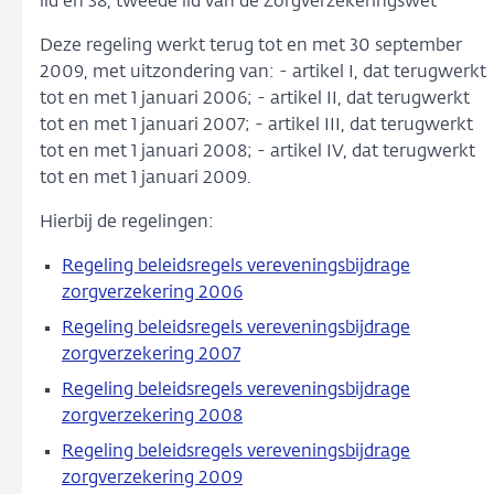
lid en 38, tweede lid van de Zorgverzekeringswet
Deze regeling werkt terug tot en met 30 september
2009, met uitzondering van: - artikel I, dat terugwerkt
tot en met 1 januari 2006; - artikel II, dat terugwerkt
tot en met 1 januari 2007; - artikel III, dat terugwerkt
tot en met 1 januari 2008; - artikel IV, dat terugwerkt
tot en met 1 januari 2009.
Hierbij de regelingen:
Regeling beleidsregels vereveningsbijdrage
zorgverzekering 2006
Regeling beleidsregels vereveningsbijdrage
zorgverzekering 2007
Regeling beleidsregels vereveningsbijdrage
zorgverzekering 2008
Regeling beleidsregels vereveningsbijdrage
zorgverzekering 2009