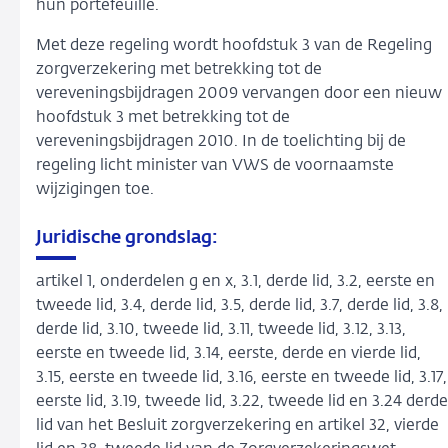
hun portefeuille.
Met deze regeling wordt hoofdstuk 3 van de Regeling
zorgverzekering met betrekking tot de
vereveningsbijdragen 2009 vervangen door een nieuw
hoofdstuk 3 met betrekking tot de
vereveningsbijdragen 2010. In de toelichting bij de
regeling licht minister van VWS de voornaamste
wijzigingen toe.
Juridische grondslag:
artikel 1, onderdelen g en x, 3.1, derde lid, 3.2, eerste en
tweede lid, 3.4, derde lid, 3.5, derde lid, 3.7, derde lid, 3.8,
derde lid, 3.10, tweede lid, 3.11, tweede lid, 3.12, 3.13,
eerste en tweede lid, 3.14, eerste, derde en vierde lid,
3.15, eerste en tweede lid, 3.16, eerste en tweede lid, 3.17,
eerste lid, 3.19, tweede lid, 3.22, tweede lid en 3.24 derde
lid van het Besluit zorgverzekering en artikel 32, vierde