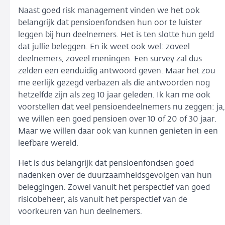
Naast goed risk management vinden we het ook
belangrijk dat pensioenfondsen hun oor te luister
leggen bij hun deelnemers. Het is ten slotte hun geld
dat jullie beleggen. En ik weet ook wel: zoveel
deelnemers, zoveel meningen. Een survey zal dus
zelden een eenduidig antwoord geven. Maar het zou
me eerlijk gezegd verbazen als die antwoorden nog
hetzelfde zijn als zeg 10 jaar geleden. Ik kan me ook
voorstellen dat veel pensioendeelnemers nu zeggen: ja,
we willen een goed pensioen over 10 of 20 of 30 jaar.
Maar we willen daar ook van kunnen genieten in een
leefbare wereld.
Het is dus belangrijk dat pensioenfondsen goed
nadenken over de duurzaamheidsgevolgen van hun
beleggingen. Zowel vanuit het perspectief van goed
risicobeheer, als vanuit het perspectief van de
voorkeuren van hun deelnemers.