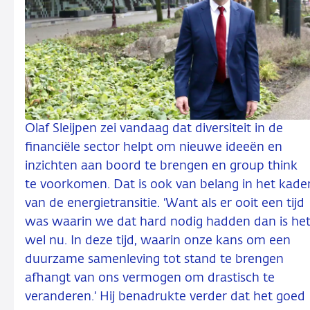
Olaf Sleijpen zei vandaag dat diversiteit in de
financiële sector helpt om nieuwe ideeën en
inzichten aan boord te brengen en group think
te voorkomen. Dat is ook van belang in het kade
van de energietransitie. ‘Want als er ooit een tijd
was waarin we dat hard nodig hadden dan is he
wel nu. In deze tijd, waarin onze kans om een
duurzame samenleving tot stand te brengen
afhangt van ons vermogen om drastisch te
veranderen.’ Hij benadrukte verder dat het goed