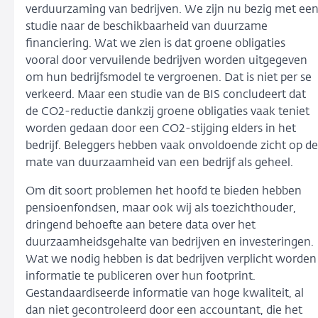
verduurzaming van bedrijven. We zijn nu bezig met ee
studie naar de beschikbaarheid van duurzame
financiering. Wat we zien is dat groene obligaties
vooral door vervuilende bedrijven worden uitgegeven
om hun bedrijfsmodel te vergroenen. Dat is niet per se
verkeerd. Maar een studie van de BIS concludeert dat
de CO2-reductie dankzij groene obligaties vaak teniet
worden gedaan door een CO2-stijging elders in het
bedrijf. Beleggers hebben vaak onvoldoende zicht op de
mate van duurzaamheid van een bedrijf als geheel.
Om dit soort problemen het hoofd te bieden hebben
pensioenfondsen, maar ook wij als toezichthouder,
dringend behoefte aan betere data over het
duurzaamheidsgehalte van bedrijven en investeringen.
Wat we nodig hebben is dat bedrijven verplicht worden
informatie te publiceren over hun footprint.
Gestandaardiseerde informatie van hoge kwaliteit, al
dan niet gecontroleerd door een accountant, die het