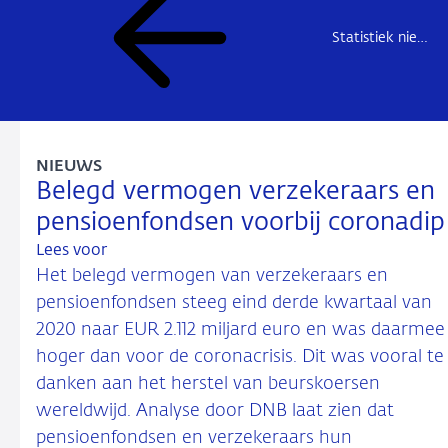
Statistiek nieuws
NIEUWS
Belegd vermogen verzekeraars en
pensioenfondsen voorbij coronadip
Lees voor
Het belegd vermogen van verzekeraars en
pensioenfondsen steeg eind derde kwartaal van
2020 naar EUR 2.112 miljard euro en was daarmee
hoger dan voor de coronacrisis. Dit was vooral te
danken aan het herstel van beurskoersen
wereldwijd. Analyse door DNB laat zien dat
pensioenfondsen en verzekeraars hun