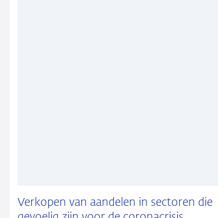
Verkopen van aandelen in sectoren die
gevoelig zijn voor de coronacrisis