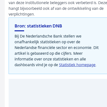
van deze institutionele beleggers ook verbeterd is. Dez
hangt bijvoorbeeld ook af van de ontwikkeling van de
verplichtingen.
Bron: statistieken DNB
Bij De Nederlandsche Bank stellen we
onafhankelijk statistieken op over de
Nederlandse financiële sector en economie. Dit
artikel is gebaseerd op die cijfers. Meer
informatie over onze statistieken en alle
dashboards vind je op de
Statistiek homepage
.