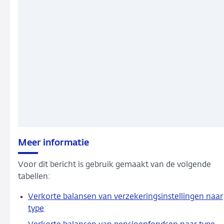
Meer informatie
Voor dit bericht is gebruik gemaakt van de volgende
tabellen:
Verkorte balansen van verzekeringsinstellingen naar
type