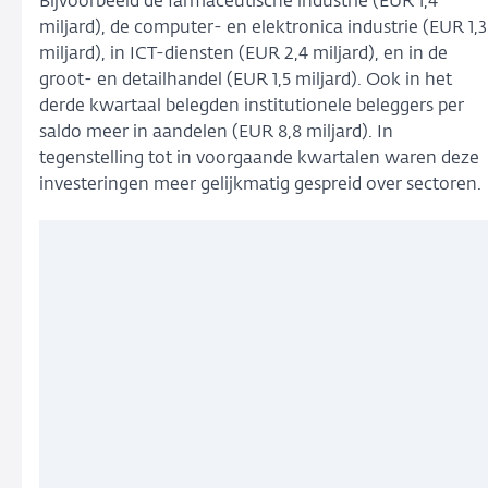
Bijvoorbeeld de farmaceutische industrie (EUR 1,4
miljard), de computer- en elektronica industrie (EUR 1,3
miljard), in ICT-diensten (EUR 2,4 miljard), en in de
groot- en detailhandel (EUR 1,5 miljard). Ook in het
derde kwartaal belegden institutionele beleggers per
saldo meer in aandelen (EUR 8,8 miljard). In
tegenstelling tot in voorgaande kwartalen waren deze
investeringen meer gelijkmatig gespreid over sectoren.