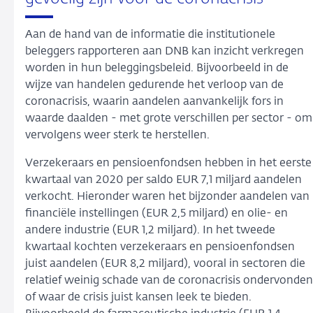
Aan de hand van de informatie die institutionele
beleggers rapporteren aan DNB kan inzicht verkregen
worden in hun beleggingsbeleid. Bijvoorbeeld in de
wijze van handelen gedurende het verloop van de
coronacrisis, waarin aandelen aanvankelijk fors in
waarde daalden - met grote verschillen per sector - om
vervolgens weer sterk te herstellen.
Verzekeraars en pensioenfondsen hebben in het eerste
kwartaal van 2020 per saldo EUR 7,1 miljard aandelen
verkocht. Hieronder waren het bijzonder aandelen van
financiële instellingen (EUR 2,5 miljard) en olie- en
andere industrie (EUR 1,2 miljard). In het tweede
kwartaal kochten verzekeraars en pensioenfondsen
juist aandelen (EUR 8,2 miljard), vooral in sectoren die
relatief weinig schade van de coronacrisis ondervonden
of waar de crisis juist kansen leek te bieden.