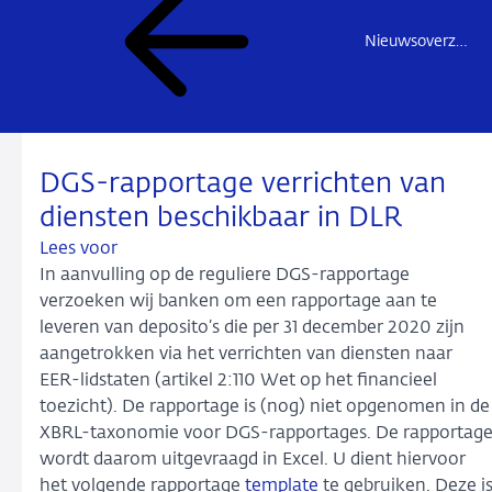
Nieuwsoverzicht
DGS-rapportage verrichten van
diensten beschikbaar in DLR
Lees voor
In aanvulling op de reguliere DGS-rapportage
verzoeken wij banken om een rapportage aan te
leveren van deposito’s die per 31 december 2020 zijn
aangetrokken via het verrichten van diensten naar
EER-lidstaten (artikel 2:110 Wet op het financieel
toezicht). De rapportage is (nog) niet opgenomen in de
XBRL-taxonomie voor DGS-rapportages. De rapportag
wordt daarom uitgevraagd in Excel. U dient hiervoor
het volgende rapportage
template
te gebruiken. Deze i