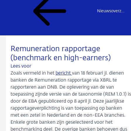
Nieuwsoverzicht
Remuneration rapportage
(benchmark en high-earners)
Lees voor
Zoals vermeld in het
bericht
van 18 februari jl. dienen
banken de Remuneration rapportage via XBRL te
rapporteren aan DNB. De oplevering van de van
toepassing zijnde versie van de taxonomie (REM 1.0.1) is
door de EBA gepubliceerd op 8 april jl. Deze jaarlijkse
rapportageverplichting is van toepassing op banken
met een zetel in Nederland en de non-EEA branches.
Enkele grote banken zijn geselecteerd voor het
benchmarking deel. De overige banken behoeven dus