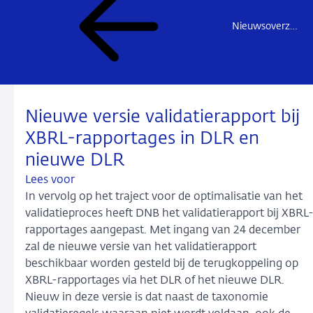
Nieuwsoverzicht
Nieuwe versie validatierapport bij
XBRL-rapportages in DLR en
nieuwe DLR
Lees voor
In vervolg op het traject voor de optimalisatie van het
validatieproces heeft DNB het validatierapport bij XBRL
rapportages aangepast. Met ingang van 24 december
zal de nieuwe versie van het validatierapport
beschikbaar worden gesteld bij de terugkoppeling op
XBRL-rapportages via het DLR of het nieuwe DLR.
Nieuw in deze versie is dat naast de taxonomie