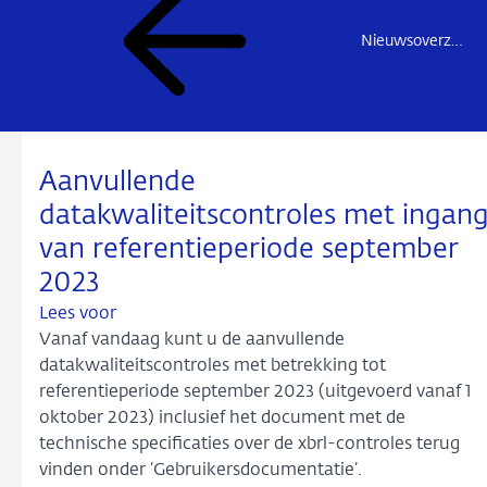
Nieuwsoverzicht
Aanvullende
datakwaliteitscontroles met ingan
van referentieperiode september
2023
Lees voor
Vanaf vandaag kunt u de aanvullende
datakwaliteitscontroles met betrekking tot
referentieperiode september 2023 (uitgevoerd vanaf 1
oktober 2023) inclusief het document met de
technische specificaties over de xbrl-controles terug
vinden onder ‘Gebruikersdocumentatie’.