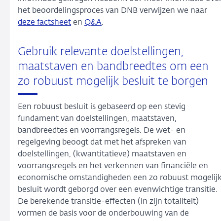
het beoordelingsproces van DNB verwijzen we naar
deze factsheet
en
Q&A
.
Gebruik relevante doelstellingen,
maatstaven en bandbreedtes om een
zo robuust mogelijk besluit te borgen
Een robuust besluit is gebaseerd op een stevig
fundament van doelstellingen, maatstaven,
bandbreedtes en voorrangsregels. De wet- en
regelgeving beoogt dat met het afspreken van
doelstellingen, (kwantitatieve) maatstaven en
voorrangsregels en het verkennen van financiële en
economische omstandigheden een zo robuust mogelij
besluit wordt geborgd over een evenwichtige transitie.
De berekende transitie-effecten (in zijn totaliteit)
vormen de basis voor de onderbouwing van de