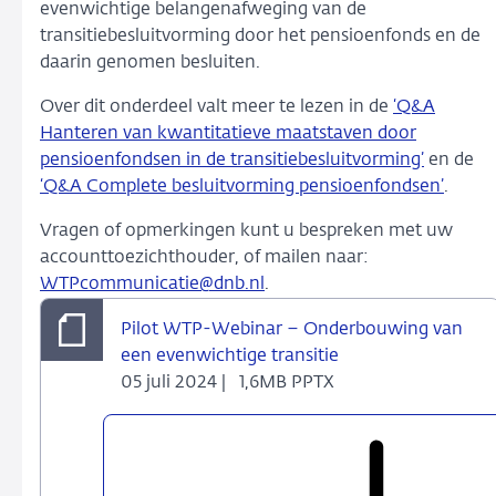
evenwichtige belangenafweging van de
transitiebesluitvorming door het pensioenfonds en de
daarin genomen besluiten.
Over dit onderdeel valt meer te lezen in de
‘Q&A
Hanteren van kwantitatieve maatstaven door
pensioenfondsen in de transitiebesluitvorming’
en de
‘Q&A Complete besluitvorming pensioenfondsen’
.
Vragen of opmerkingen kunt u bespreken met uw
accounttoezichthouder, of mailen naar:
WTPcommunicatie@dnb.nl
.
Pilot WTP-Webinar – Onderbouwing van
een evenwichtige transitie
05 juli 2024 |
1,6MB PPTX