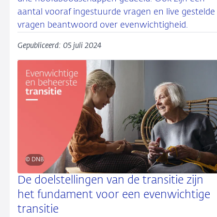
aantal vooraf ingestuurde vragen en live gestelde
vragen beantwoord over evenwichtigheid.
Gepubliceerd: 05 juli 2024
© DNB
De doelstellingen van de transitie zijn
het fundament voor een evenwichtige
transitie