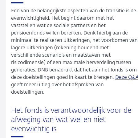
Een van de belangrijkste aspecten van de transitie is de
evenwichtigheid. Het begint daarom met het
vaststellen wat de sociale partners en het
pensioenfonds willen bereiken. Denk hierbij aan de
minimaal te realiseren uitkeringen, het voorkomen van
lagere uitkeringen (rekening houdend met
verschillende scenario’s en maatstaven
met
risicodimensie) of een maximale herverdeling tussen
generaties. DNB benadrukt dat het aan het fonds is om
deze doelstellingen goed in kaart te brengen.
Deze Q&
geeft meer uitleg over het afspreken van
doelstellingen.
Het fonds is verantwoordelijk voor de
afweging van wat wel en niet
evenwichtig is