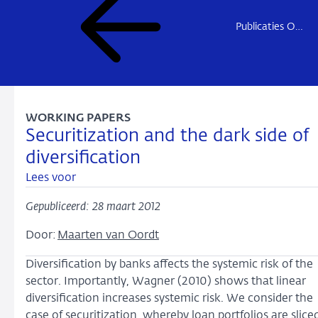
Publicaties Onderzoek
WORKING PAPERS
Securitization and the dark side of
diversification
Lees voor
Gepubliceerd: 28 maart 2012
Door:
Maarten van Oordt
Diversification by banks affects the systemic risk of the
sector. Importantly, Wagner (2010) shows that linear
diversification increases systemic risk. We consider the
case of securitization, whereby loan portfolios are slice