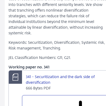
into tranches with different seniority levels. We show
that tranching offers nonlinear diversification
strategies, which can reduce the failure risk of
individual institutions beyond the minimum level
attainable by linear diversification, without increasing
systemic risk.
Keywords
:
Securitization, Diversification, Systemic risk,
Risk management, Tranching.
JEL Classification Numbers
:
G11, G21.
Working paper no. 341
341 - Securitization and the dark side of
diversification
666 Bytes PDF