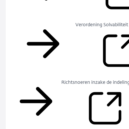
Verordening Solvabiliteit 
Richtsnoeren inzake de indelin