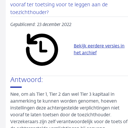
vooraf ter toetsing voor te leggen aan de
toezichthouder?
Gepubliceerd: 23 december 2022
Bekijk eerdere versies in
het archief
Antwoord:
Nee, om als Tier 1, Tier 2 dan wel Tier 3 kapitaal in
aanmerking te kunnen worden genomen, hoeven
instellingen deze achtergestelde verplichtingen niet
vooraf te laten toetsen door de toezichthouder.
Verzekeraars zijn zelf verantwoordelijk voor de toets of