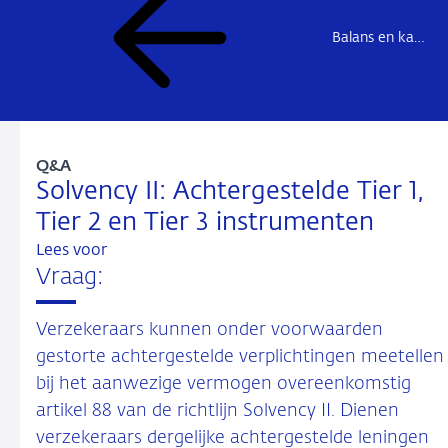
Balans en kapitaal (pilaar 1)
Q&A
Solvency II: Achtergestelde Tier 1,
Tier 2 en Tier 3 instrumenten
Lees voor
Vraag:
Verzekeraars kunnen onder voorwaarden
gestorte achtergestelde verplichtingen meetellen
bij het aanwezige vermogen overeenkomstig
artikel 88 van de richtlijn Solvency II. Dienen
verzekeraars dergelijke achtergestelde leningen