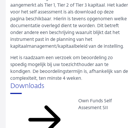
aangemerkt als Tier 1, Tier 2 of Tier 3 kapitaal. Het kader
voor het self assessment is als download op deze
pagina beschikbaar. Hierin is tevens opgenomen welke
documentatie overlegd dient te worden. Dit betreft
onder andere een beschrijving waaruit blijkt dat het
instrument past in de planning van het
kapitaalmanagement/kapitaalbeleid van de instelling.
Het is raadzaam een verzoek om beoordeling zo
spoedig mogelijk bij uw toezichthouder aan te
kondigen. De beoordelingstermijn is, afhankelijk van de
complexiteit, ten minste 4 weken.
Downloads
Own Funds Self
Assesment SII