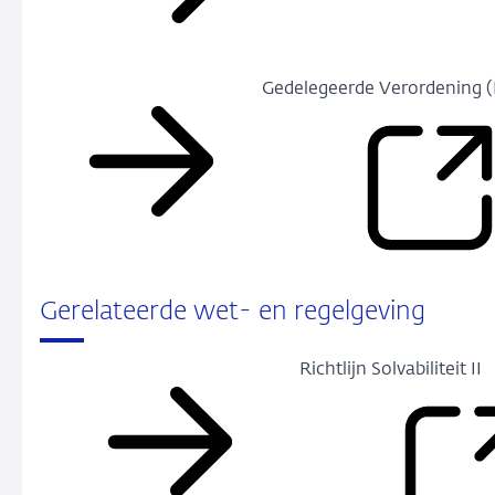
Gedelegeerde Verordening (
Gerelateerde wet- en regelgeving
Richtlijn Solvabiliteit II