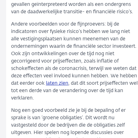
gevallen geïnterpreteerd worden als een ondergrens
van de daadwerkelijke transitie- en financiële risico’s.
Andere voorbeelden voor de fijnproevers: bij de
indicatoren over fysieke risico’s hebben we lang niet
alle vestigingsplaatsen kunnen meenemen van de
ondernemingen waarin de financiële sector investeert.
Ook zijn ontwikkelingen over de tijd nog niet
gecorrigeerd voor prijseffecten, zoals inflatie of
schokeffecten als de coronacrisis, terwijl we weten dat
deze effecten veel invloed kunnen hebben. We hebben
dat eerder ook
laten zien
, dat dit soort prijseffecten wel
tot een derde van de verandering over de tijd kan
verklaren.
Nog een goed voorbeeld zie je bij de bepaling of er
sprake is van ‘groene obligaties’. Dit wordt nu
vastgesteld door de bedrijven die de obligaties zelf
uitgeven. Hier spelen nog lopende discussies over