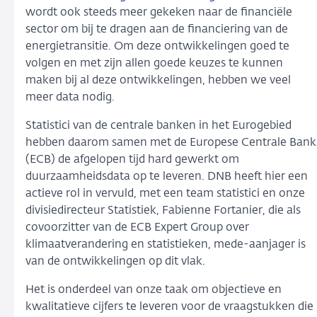
wordt ook steeds meer gekeken naar de financiële
sector om bij te dragen aan de financiering van de
energietransitie. Om deze ontwikkelingen goed te
volgen en met zijn allen goede keuzes te kunnen
maken bij al deze ontwikkelingen, hebben we veel
meer data nodig.
Statistici van de centrale banken in het Eurogebied
hebben daarom samen met de Europese Centrale Bank
(ECB) de afgelopen tijd hard gewerkt om
duurzaamheidsdata op te leveren. DNB heeft hier een
actieve rol in vervuld, met een team statistici en onze
divisiedirecteur Statistiek, Fabienne Fortanier, die als
covoorzitter van de ECB Expert Group over
klimaatverandering en statistieken, mede-aanjager is
van de ontwikkelingen op dit vlak.
Het is onderdeel van onze taak om objectieve en
kwalitatieve cijfers te leveren voor de vraagstukken die