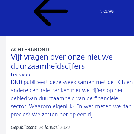
Nieuws
ACHTERGROND
Vijf vragen over onze nieuwe
duurzaamheidscijfers
Lees voor
DNB publiceert deze week samen met de ECB en
andere centrale banken nieuwe cijfers op het
gebied van duurzaamheid van de financiële
sector. Waarom eigenlijk? En wat meten we dan
precies? We zetten het op een rij.
Gepubliceerd: 24 januari 2023