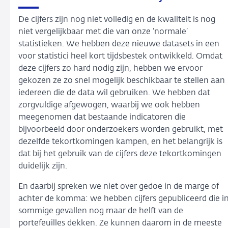
De cijfers zijn nog niet volledig en de kwaliteit is nog
niet vergelijkbaar met die van onze ‘normale’
statistieken. We hebben deze nieuwe datasets in een
voor statistici heel kort tijdsbestek ontwikkeld. Omdat
deze cijfers zo hard nodig zijn, hebben we ervoor
gekozen ze zo snel mogelijk beschikbaar te stellen aan
iedereen die de data wil gebruiken. We hebben dat
zorgvuldige afgewogen, waarbij we ook hebben
meegenomen dat bestaande indicatoren die
bijvoorbeeld door onderzoekers worden gebruikt, met
dezelfde tekortkomingen kampen, en het belangrijk is
dat bij het gebruik van de cijfers deze tekortkomingen
duidelijk zijn.
En daarbij spreken we niet over gedoe in de marge of
achter de komma: we hebben cijfers gepubliceerd die i
sommige gevallen nog maar de helft van de
portefeuilles dekken. Ze kunnen daarom in de meeste