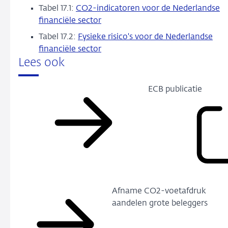
Tabel 17.1:
CO2-indicatoren voor de Nederlandse
financiële sector
Tabel 17.2:
Fysieke risico's voor de Nederlandse
financiële sector
Lees ook
ECB publicatie
Afname CO2-voetafdruk
aandelen grote beleggers