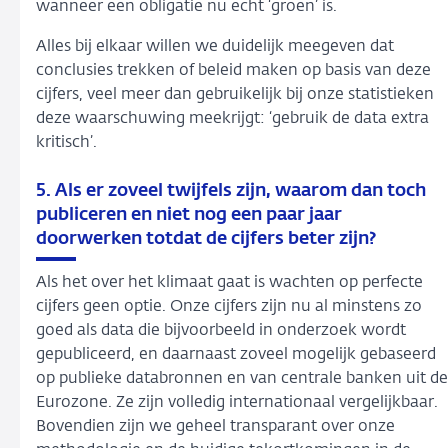
wanneer een obligatie nu echt ‘groen’ is.
Alles bij elkaar willen we duidelijk meegeven dat
conclusies trekken of beleid maken op basis van deze
cijfers, veel meer dan gebruikelijk bij onze statistieken
deze waarschuwing meekrijgt: ‘gebruik de data extra
kritisch’.
5. Als er zoveel twijfels zijn, waarom dan toch
publiceren en niet nog een paar jaar
doorwerken totdat de cijfers beter zijn?
Als het over het klimaat gaat is wachten op perfecte
cijfers geen optie. Onze cijfers zijn nu al minstens zo
goed als data die bijvoorbeeld in onderzoek wordt
gepubliceerd, en daarnaast zoveel mogelijk gebaseerd
op publieke databronnen en van centrale banken uit de
Eurozone. Ze zijn volledig internationaal vergelijkbaar.
Bovendien zijn we geheel transparant over onze