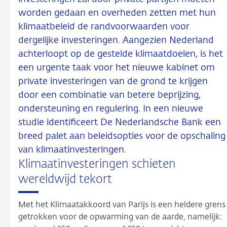
worden gedaan en overheden zetten met hun
klimaatbeleid de randvoorwaarden voor
dergelijke investeringen. Aangezien Nederland
achterloopt op de gestelde klimaatdoelen, is het
een urgente taak voor het nieuwe kabinet om
private investeringen van de grond te krijgen
door een combinatie van betere beprijzing,
ondersteuning en regulering. In een nieuwe
studie identificeert De Nederlandsche Bank een
breed palet aan beleidsopties voor de opschaling
van klimaatinvesteringen.
Klimaatinvesteringen schieten
wereldwijd tekort
Met het Klimaatakkoord van Parijs is een heldere grens
getrokken voor de opwarming van de aarde, namelijk: