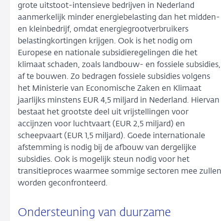
grote uitstoot-intensieve bedrijven in Nederland
aanmerkelijk minder energiebelasting dan het midden-
en kleinbedrijf, omdat energiegrootverbruikers
belastingkortingen krijgen. Ook is het nodig om
Europese en nationale subsidieregelingen die het
klimaat schaden, zoals landbouw- en fossiele subsidies,
af te bouwen. Zo bedragen fossiele subsidies volgens
het Ministerie van Economische Zaken en Klimaat
jaarlijks minstens EUR 4,5 miljard in Nederland. Hiervan
bestaat het grootste deel uit vrijstellingen voor
accijnzen voor luchtvaart (EUR 2,5 miljard) en
scheepvaart (EUR 1,5 miljard). Goede internationale
afstemming is nodig bij de afbouw van dergelijke
subsidies. Ook is mogelijk steun nodig voor het
transitieproces waarmee sommige sectoren mee zulle
worden geconfronteerd.
Ondersteuning van duurzame