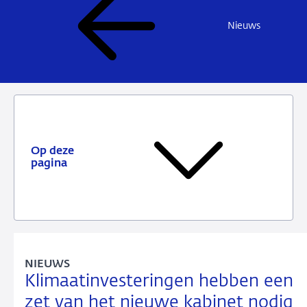
Nieuws
Op deze
pagina
NIEUWS
Klimaatinvesteringen hebben een
zet van het nieuwe kabinet nodig