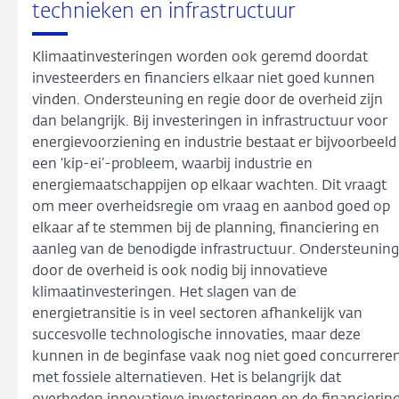
technieken en infrastructuur
Klimaatinvesteringen worden ook geremd doordat
investeerders en financiers elkaar niet goed kunnen
vinden. Ondersteuning en regie door de overheid zijn
dan belangrijk. Bij investeringen in infrastructuur voor
energievoorziening en industrie bestaat er bijvoorbeeld
een ‘kip-ei’-probleem, waarbij industrie en
energiemaatschappijen op elkaar wachten. Dit vraagt
om meer overheidsregie om vraag en aanbod goed op
elkaar af te stemmen bij de planning, financiering en
aanleg van de benodigde infrastructuur. Ondersteuning
door de overheid is ook nodig bij innovatieve
klimaatinvesteringen. Het slagen van de
energietransitie is in veel sectoren afhankelijk van
succesvolle technologische innovaties, maar deze
kunnen in de beginfase vaak nog niet goed concurrere
met fossiele alternatieven. Het is belangrijk dat