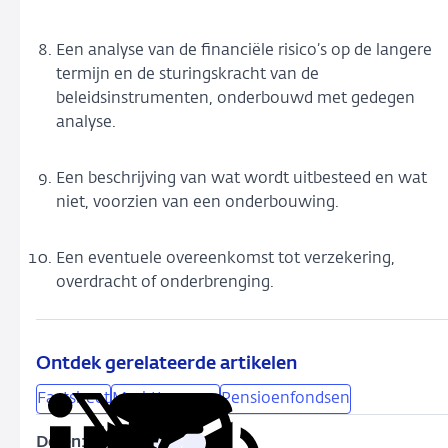
Een analyse van de financiële risico’s op de langere
termijn en de sturingskracht van de
beleidsinstrumenten, onderbouwd met gedegen
analyse.
Een beschrijving van wat wordt uitbesteed en wat
niet, voorzien van een onderbouwing.
Een eventuele overeenkomst tot verzekering,
overdracht of onderbrenging.
Ontdek gerelateerde artikelen
Factsheet
Markttoegang
Pensioenfondsen
Delen: