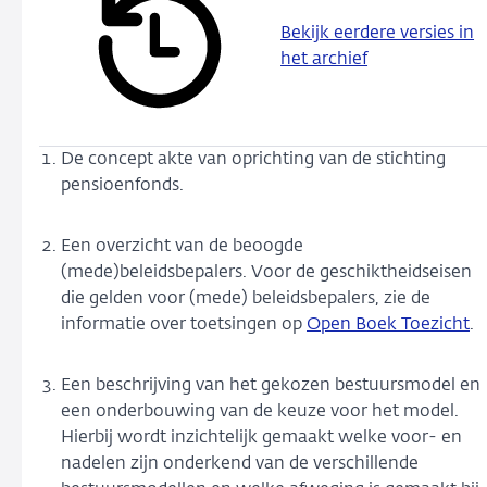
Bekijk eerdere versies in
het archief
De concept akte van oprichting van de stichting
pensioenfonds.
Een overzicht van de beoogde
(mede)beleidsbepalers. Voor de geschiktheidseisen
die gelden voor (mede) beleidsbepalers, zie de
informatie over toetsingen op
Open Boek Toezicht
.
Een beschrijving van het gekozen bestuursmodel en
een onderbouwing van de keuze voor het model.
Hierbij wordt inzichtelijk gemaakt welke voor- en
nadelen zijn onderkend van de verschillende