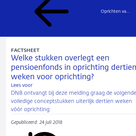
Oprichten van een pensioenfonds
FACTSHEET
Welke stukken overlegt een
pensioenfonds in oprichting dertie
weken voor oprichting?
Lees voor
DNB ontvangt bij deze melding graag de volgend
volledige conceptstukken uiterlijk dertien weken
vóór oprichting:
Gepubliceerd: 24 juli 2018