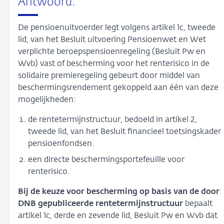
Antwoord:
De pensioenuitvoerder legt volgens artikel 1c, tweede
lid, van het Besluit uitvoering Pensioenwet en Wet
verplichte beroepspensioenregeling (Besluit Pw en
Wvb) vast of bescherming voor het renterisico in de
solidaire premieregeling gebeurt door middel van
beschermingsrendement gekoppeld aan één van deze
mogelijkheden:
de rentetermijnstructuur, bedoeld in artikel 2,
tweede lid, van het Besluit financieel toetsingskader
pensioenfondsen.
een directe beschermingsportefeuille voor
renterisico.
Bij de keuze voor bescherming op basis van de door
DNB gepubliceerde rentetermijnstructuur
bepaalt
artikel 1c, derde en zevende lid, Besluit Pw en Wvb dat