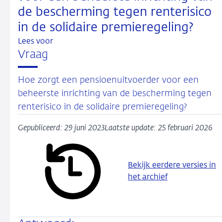
de bescherming tegen renterisico
in de solidaire premieregeling?
Lees voor
Vraag
Hoe zorgt een pensioenuitvoerder voor een
beheerste inrichting van de bescherming tegen
renterisico in de solidaire premieregeling?
Gepubliceerd: 29 juni 2023
Laatste update: 25 februari 2026
Bekijk eerdere versies in
het archief