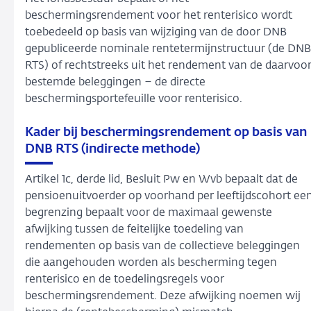
beschermingsrendement voor het renterisico wordt
toebedeeld op basis van wijziging van de door DNB
gepubliceerde nominale rentetermijnstructuur (de DNB
RTS) of rechtstreeks uit het rendement van de daarvoo
bestemde beleggingen – de directe
beschermingsportefeuille voor renterisico.
Kader bij beschermingsrendement op basis van
DNB RTS (indirecte methode)
Artikel 1c, derde lid, Besluit Pw en Wvb bepaalt dat de
pensioenuitvoerder op voorhand per leeftijdscohort ee
begrenzing bepaalt voor de maximaal gewenste
afwijking tussen de feitelijke toedeling van
rendementen op basis van de collectieve beleggingen
die aangehouden worden als bescherming tegen
renterisico en de toedelingsregels voor
beschermingsrendement. Deze afwijking noemen wij