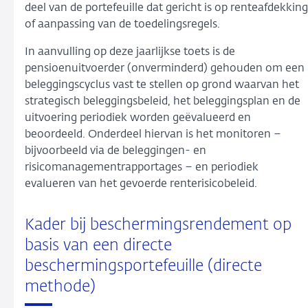
deel van de portefeuille dat gericht is op renteafdekking
of aanpassing van de toedelingsregels.
In aanvulling op deze jaarlijkse toets is de
pensioenuitvoerder (onverminderd) gehouden om een
beleggingscyclus vast te stellen op grond waarvan het
strategisch beleggingsbeleid, het beleggingsplan en de
uitvoering periodiek worden geëvalueerd en
beoordeeld. Onderdeel hiervan is het monitoren –
bijvoorbeeld via de beleggingen- en
risicomanagementrapportages – en periodiek
evalueren van het gevoerde renterisicobeleid.
Kader bij beschermingsrendement op
basis van een directe
beschermingsportefeuille (directe
methode)