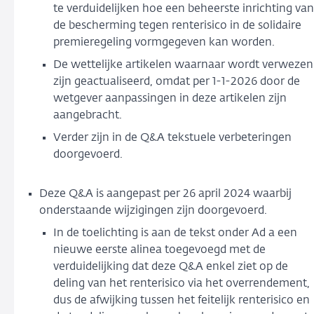
te verduidelijken hoe een beheerste inrichting van
de bescherming tegen renterisico in de solidaire
premieregeling vormgegeven kan worden.
De wettelijke artikelen waarnaar wordt verwezen
zijn geactualiseerd, omdat per 1-1-2026 door de
wetgever aanpassingen in deze artikelen zijn
aangebracht.
Verder zijn in de Q&A tekstuele verbeteringen
doorgevoerd.
Deze Q&A is aangepast per 26 april 2024 waarbij
onderstaande wijzigingen zijn doorgevoerd.
In de toelichting is aan de tekst onder Ad a een
nieuwe eerste alinea toegevoegd met de
verduidelijking dat deze Q&A enkel ziet op de
deling van het renterisico via het overrendement,
dus de afwijking tussen het feitelijk renterisico en