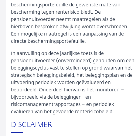
beschermingsportefeuille de gewenste mate van
bescherming tegen renterisico biedt. De
pensioenuitvoerder neemt maatregelen als de
hierboven besproken afwijking wordt overschreden.
Een mogelijke maatregel is een aanpassing van de
directe beschermingsportefeuille.
In aanvulling op deze jaarlijkse toets is de
pensioenuitvoerder (onverminderd) gehouden om een
beleggingscyclus vast te stellen op grond waarvan het
strategisch beleggingsbeleid, het beleggingsplan en de
uitvoering periodiek worden geëvalueerd en
beoordeeld. Onderdeel hiervan is het monitoren –
bijvoorbeeld via de beleggingen- en
risicomanagementrapportages – en periodiek
evalueren van het gevoerde renterisicobeleid.
DISCLAIMER