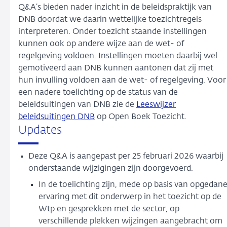
Q&A’s bieden nader inzicht in de beleidspraktijk van
DNB doordat we daarin wettelijke toezichtregels
interpreteren. Onder toezicht staande instellingen
kunnen ook op andere wijze aan de wet- of
regelgeving voldoen. Instellingen moeten daarbij wel
gemotiveerd aan DNB kunnen aantonen dat zij met
hun invulling voldoen aan de wet- of regelgeving. Voor
een nadere toelichting op de status van de
beleidsuitingen van DNB zie de
Leeswijzer
beleidsuitingen DNB
op Open Boek Toezicht.
Updates
Deze Q&A is aangepast per 25 februari 2026 waarbij
onderstaande wijzigingen zijn doorgevoerd.
In de toelichting zijn, mede op basis van opgedan
ervaring met dit onderwerp in het toezicht op de
Wtp en gesprekken met de sector, op
verschillende plekken wijzingen aangebracht om