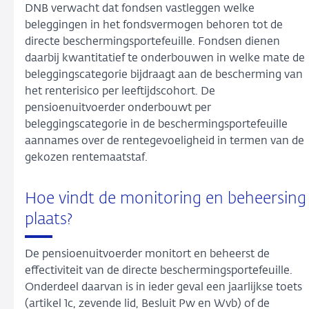
DNB verwacht dat fondsen vastleggen welke
beleggingen in het fondsvermogen behoren tot de
directe beschermingsportefeuille. Fondsen dienen
daarbij kwantitatief te onderbouwen in welke mate de
beleggingscategorie bijdraagt aan de bescherming van
het renterisico per leeftijdscohort. De
pensioenuitvoerder onderbouwt per
beleggingscategorie in de beschermingsportefeuille
aannames over de rentegevoeligheid in termen van de
gekozen rentemaatstaf.
Hoe vindt de monitoring en beheersing
plaats?
De pensioenuitvoerder monitort en beheerst de
effectiviteit van de directe beschermingsportefeuille.
Onderdeel daarvan is in ieder geval een jaarlijkse toets
(artikel 1c, zevende lid, Besluit Pw en Wvb) of de