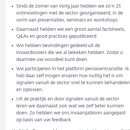
Sinds de zomer van vorig jaar hebben we zo’n 25
ontmoetingen met de sector georganiseerd, in de
vorm van presentaties, seminars en workshops.
Daarnaast hebben we een groot aantal factsheets,
Q&As en good practices gepubliceerd.
We hebben bevindingen gedeeld uit de
invaardossiers die we al bekeken hebben. Zodat u
daarmee uw voordeel kunt doen.
We participeren in het platform pensioentransitie. Ik
heb daar zelf mogen ervaren hoe nuttig het is om
signalen vanuit de sector snel te kunnen behandelen
en oplossen.
Uit de praktijk en door signalen vanuit de sector
leren we daarnaast ook wat we zelf beter kunnen
doen. Zo hebben we ons invaarsjabloon aangepast
op basis van uw feedback.