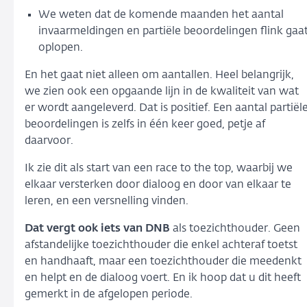
We weten dat de komende maanden het aantal
invaarmeldingen en partiële beoordelingen flink gaa
oplopen.
En het gaat niet alleen om aantallen. Heel belangrijk,
we zien ook een opgaande lijn in de kwaliteit van wat
er wordt aangeleverd. Dat is positief. Een aantal partiël
beoordelingen is zelfs in één keer goed, petje af
daarvoor.
Ik zie dit als start van een race to the top, waarbij we
elkaar versterken door dialoog en door van elkaar te
leren, en een versnelling vinden.
Dat vergt ook iets van DNB
als toezichthouder. Geen
afstandelijke toezichthouder die enkel achteraf toetst
en handhaaft, maar een toezichthouder die meedenkt
en helpt en de dialoog voert. En ik hoop dat u dit heeft
gemerkt in de afgelopen periode.