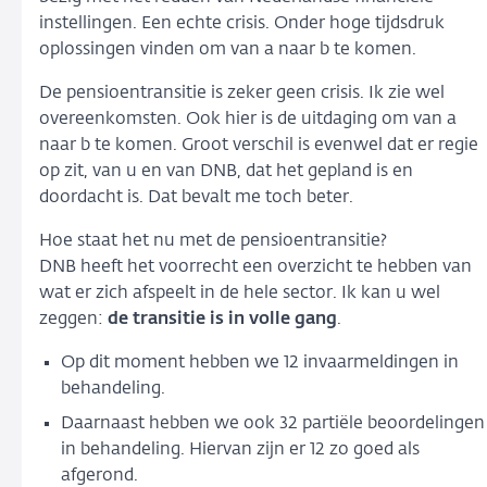
instellingen. Een echte crisis. Onder hoge tijdsdruk
oplossingen vinden om van a naar b te komen.
De pensioentransitie is zeker geen crisis. Ik zie wel
overeenkomsten. Ook hier is de uitdaging om van a
naar b te komen. Groot verschil is evenwel dat er regie
op zit, van u en van DNB, dat het gepland is en
doordacht is. Dat bevalt me toch beter.
Hoe staat het nu met de pensioentransitie?
DNB heeft het voorrecht een overzicht te hebben van
wat er zich afspeelt in de hele sector. Ik kan u wel
zeggen:
de transitie is in volle gang
.
Op dit moment hebben we 12 invaarmeldingen in
behandeling.
Daarnaast hebben we ook 32 partiële beoordelingen
in behandeling. Hiervan zijn er 12 zo goed als
afgerond.