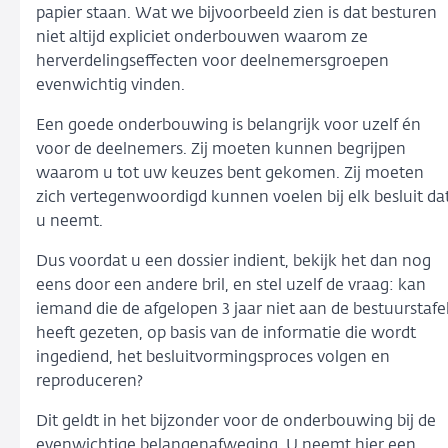
papier staan. Wat we bijvoorbeeld zien is dat besturen
niet altijd expliciet onderbouwen waarom ze
herverdelingseffecten voor deelnemersgroepen
evenwichtig vinden.
Een goede onderbouwing is belangrijk voor uzelf én
voor de deelnemers. Zij moeten kunnen begrijpen
waarom u tot uw keuzes bent gekomen. Zij moeten
zich vertegenwoordigd kunnen voelen bij elk besluit da
u neemt.
Dus voordat u een dossier indient, bekijk het dan nog
eens door een andere bril, en stel uzelf de vraag: kan
iemand die de afgelopen 3 jaar niet aan de bestuurstafe
heeft gezeten, op basis van de informatie die wordt
ingediend, het besluitvormingsproces volgen en
reproduceren?
Dit geldt in het bijzonder voor de onderbouwing bij de
evenwichtige belangenafweging. U neemt hier een