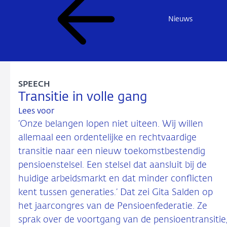
Nieuws
SPEECH
Transitie in volle gang
Lees voor
‘Onze belangen lopen niet uiteen. Wij willen
allemaal een ordentelijke en rechtvaardige
transitie naar een nieuw toekomstbestendig
pensioenstelsel. Een stelsel dat aansluit bij de
huidige arbeidsmarkt en dat minder conflicten
kent tussen generaties.’ Dat zei Gita Salden op
het jaarcongres van de Pensioenfederatie. Ze
sprak over de voortgang van de pensioentransitie