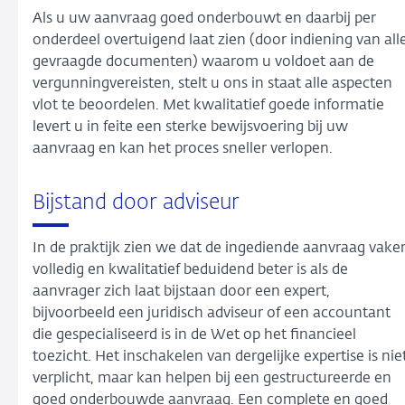
Als u uw aanvraag goed onderbouwt en daarbij per
onderdeel overtuigend laat zien (door indiening van all
gevraagde documenten) waarom u voldoet aan de
vergunningvereisten, stelt u ons in staat alle aspecten
vlot te beoordelen. Met kwalitatief goede informatie
levert u in feite een sterke bewijsvoering bij uw
aanvraag en kan het proces sneller verlopen.
Bijstand door adviseur
In de praktijk zien we dat de ingediende aanvraag vake
volledig en kwalitatief beduidend beter is als de
aanvrager zich laat bijstaan door een expert,
bijvoorbeeld een juridisch adviseur of een accountant
die gespecialiseerd is in de Wet op het financieel
toezicht. Het inschakelen van dergelijke expertise is nie
verplicht, maar kan helpen bij een gestructureerde en
goed onderbouwde aanvraag. Een complete en goed