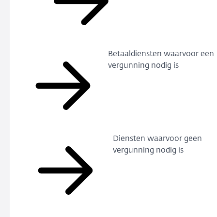
Betaaldiensten waarvoor een
vergunning nodig is
Diensten waarvoor geen
vergunning nodig is