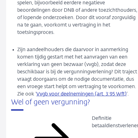
spelen, bijvoorbeeld eerdere negatieve
beoordelingen door DNB of andere toezichthouders,
of lopende onderzoeken. Door dit vooraf zorgvuldig
na te gaan, voorkomt u vertraging in het
toetsingsproces.
Zijn aandeelhouders die daarvoor in aanmerking
komen tijdig gestart met het aanvragen van een
verklaring van geen bezwaar (vvgb), zodat deze
beschikbaar is bij de vergunningverlening? Dit traject
vraagt doorgaans om de nodige documentatie, dus
een vroege start helpt om vertraging te voorkomen.
Zie ook ‘
Vvgb voor deelnemingen (art. 3:95 Wft)
’.
Wel of geen vergunning?
Definitie
betaaldienstverlene