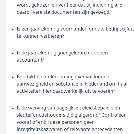
wordt gekozen en verifieer dat bij indiening alle
daarbij vereiste documenten zijn gevoegd.
Is een jaarrekening voorhanden om uw bedrijfscijfer
te kunnen verifiëren?
Is de jaarrekening goedgekeurd door een
accountant?
Beschikt de onderneming over voldoende
aanwezigheid en substance in Nederland om haar
activiteiten hier daadwerkelijk uit te voeren?
Is de werving van dagelijkse beleidsbepalers en
sleutelfunctiehouders tijdig afgerond? Controleer
vooraf of er bij deze personen geen
integriteitsbezwaren of relevante antecedenten