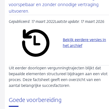
voorspelbaar en zonder onnodige vertraging
uitvoeren.
Gepubliceerd: 17 maart 2022
Laatste update: 17 maart 2026
Bekijk eerdere versies in
het archief
Uit eerder doorlopen vergunningtrajecten blijkt dat
bepaalde elementen structureel bijdragen aan een vlot
proces. Deze factsheet geeft een overzicht van een
aantal belangrijke succesfactoren.
Goede voorbereiding