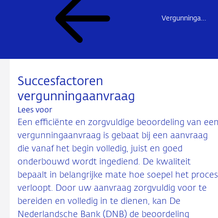
Vergunningaanvraag betaaldiensten – overzichtspagina
Succesfactoren
vergunningaanvraag
Lees voor
Een efficiënte en zorgvuldige beoordeling van ee
vergunningaanvraag is gebaat bij een aanvraag
die vanaf het begin volledig, juist en goed
onderbouwd wordt ingediend. De kwaliteit
bepaalt in belangrijke mate hoe soepel het proces
verloopt. Door uw aanvraag zorgvuldig voor te
bereiden en volledig in te dienen, kan De
Nederlandsche Bank (DNB) de beoordeling