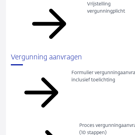
Vrijstelling
vergunningplicht
Vergunning aanvragen
Formulier vergunningaanvr
inclusief toelichting
Proces vergunningaanvr
(10 stappen)