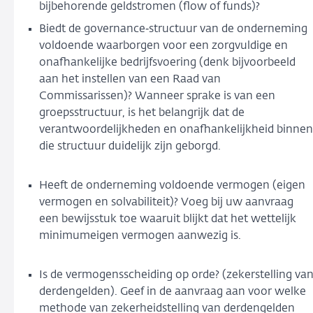
bijbehorende geldstromen (flow of funds)?
Biedt de governance‑structuur van de onderneming
voldoende waarborgen voor een zorgvuldige en
onafhankelijke bedrijfsvoering (denk bijvoorbeeld
aan het instellen van een Raad van
Commissarissen)? Wanneer sprake is van een
groepsstructuur, is het belangrijk dat de
verantwoordelijkheden en onafhankelijkheid binnen
die structuur duidelijk zijn geborgd.
Heeft de onderneming voldoende vermogen (eigen
vermogen en solvabiliteit)? Voeg bij uw aanvraag
een bewijsstuk toe waaruit blijkt dat het wettelijk
minimumeigen vermogen aanwezig is.
Is de vermogensscheiding op orde? (zekerstelling va
derdengelden). Geef in de aanvraag aan voor welke
methode van zekerheidstelling van derdengelden