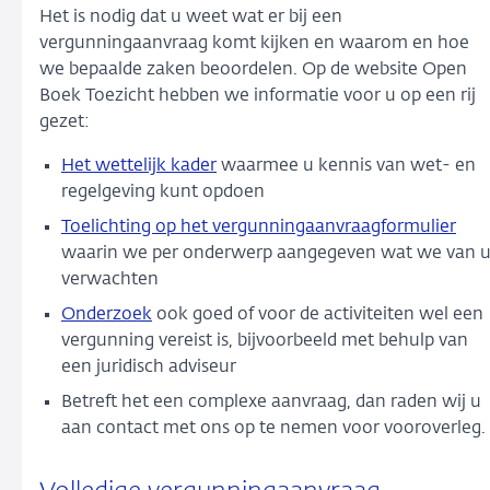
Het is nodig dat u weet wat er bij een
vergunningaanvraag komt kijken en waarom en hoe
we bepaalde zaken beoordelen. Op de website Open
Boek Toezicht hebben we informatie voor u op een rij
gezet:
Het wettelijk kader
waarmee u kennis van wet- en
regelgeving kunt opdoen
Toelichting op het vergunningaanvraagformulier
waarin we per onderwerp aangegeven wat we van 
verwachten
Onderzoek
ook goed of voor de activiteiten wel een
vergunning vereist is, bijvoorbeeld met behulp van
een juridisch adviseur
Betreft het een complexe aanvraag, dan raden wij u
aan contact met ons op te nemen voor vooroverleg.