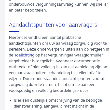
onderbouwde vergunningaanvraag kunnen wij sneller
en beter beoordelen.
Aandachtspunten voor aanvragers
Hieronder vindt u een aantal praktische
aandachtspunten om uw aanvraag zorgvuldig voor te
bereiden. Deze onderwerpen sluiten aan op hetgeen in
de
Toelichting
op het vergunningaanvraagformulier
uitgebreider is toegelicht. Wanneer documentatie
ontbreekt of niet volledig is, kan dat aanleiding zijn om
een aanvraag buiten behandeling te stellen of af te
wijzen. Door onderstaande aandachtspunten vooraf
zorgvuldig door te nemen, helpt u mee aan een
voorspoedig en volledig beoordelingsproces.
Is er een duidelijke omschrijving van de beoogde
dienstverlening, aangevuld met inzicht in de