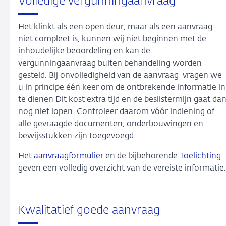
Volledige vergunningaanvraag
Het klinkt als een open deur, maar als een aanvraag
niet compleet is, kunnen wij niet beginnen met de
inhoudelijke beoordeling en kan de
vergunningaanvraag buiten behandeling worden
gesteld. Bij onvolledigheid van de aanvraag vragen we
u in principe één keer om de ontbrekende informatie in
te dienen Dit kost extra tijd en de beslistermijn gaat da
nog niet lopen. Controleer daarom vóór indiening of
alle gevraagde documenten, onderbouwingen en
bewijsstukken zijn toegevoegd.
Het
aanvraagformulier
en de bijbehorende
Toelichting
geven een volledig overzicht van de vereiste informatie.
Kwalitatief goede aanvraag