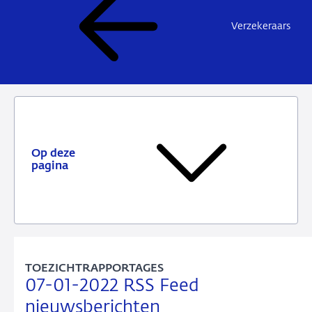
Verzekeraars
Op deze
pagina
TOEZICHTRAPPORTAGES
07-01-2022 RSS Feed
nieuwsberichten