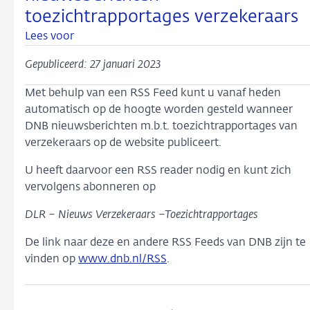
toezichtrapportages verzekeraars
Lees voor
Gepubliceerd: 27 januari 2023
Met behulp van een RSS Feed kunt u vanaf heden
automatisch op de hoogte worden gesteld wanneer
DNB nieuwsberichten m.b.t. toezichtrapportages van
verzekeraars op de website publiceert.
U heeft daarvoor een RSS reader nodig en kunt zich
vervolgens abonneren op
DLR – Nieuws Verzekeraars –
Toezichtrapportages
De link naar deze en andere RSS Feeds van DNB zijn te
vinden op
www.dnb.nl/RSS
.