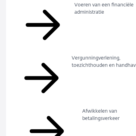
Voeren van een financiële
administratie
Vergunningverlening,
toezichthouden en handha
Afwikkelen van
betalingsverkeer