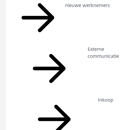
nieuwe werknemers
Externe
communicatie
Inkoop