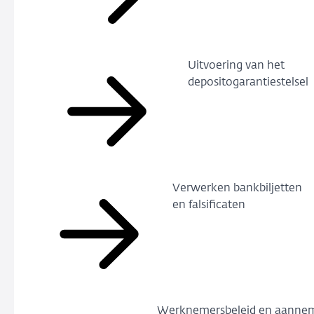
Uitvoering van het
depositogarantiestelsel
Verwerken bankbiljetten
en falsificaten
Werknemersbeleid en aanne