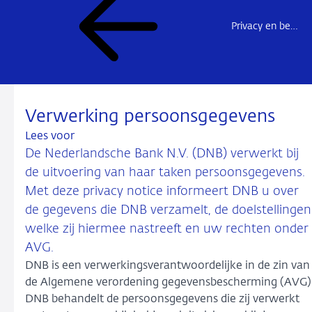
Privacy en beveiliging
Verwerking persoonsgegevens
Lees voor
De Nederlandsche Bank N.V. (DNB) verwerkt bij
de uitvoering van haar taken persoonsgegevens.
Met deze privacy notice informeert DNB u over
de gegevens die DNB verzamelt, de doelstellingen
welke zij hiermee nastreeft en uw rechten onder
AVG.
DNB is een verwerkingsverantwoordelijke in de zin van
de Algemene verordening gegevensbescherming (AVG)
DNB behandelt de persoonsgegevens die zij verwerkt