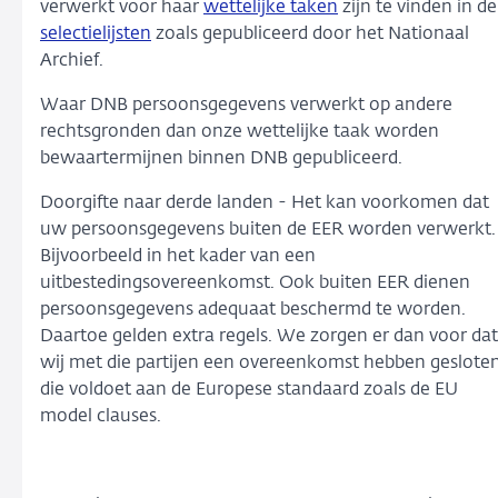
verwerkt voor haar
wettelijke taken
zijn te vinden in de
selectielijsten
zoals gepubliceerd door het Nationaal
Archief.
Waar DNB persoonsgegevens verwerkt op andere
rechtsgronden dan onze wettelijke taak worden
bewaartermijnen binnen DNB gepubliceerd.
Doorgifte naar derde landen - Het kan voorkomen dat
uw persoonsgegevens buiten de EER worden verwerkt.
Bijvoorbeeld in het kader van een
uitbestedingsovereenkomst. Ook buiten EER dienen
persoonsgegevens adequaat beschermd te worden.
Daartoe gelden extra regels. We zorgen er dan voor dat
wij met die partijen een overeenkomst hebben geslote
die voldoet aan de Europese standaard zoals de EU
model clauses.