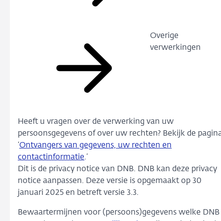
Overige
verwerkingen
Heeft u vragen over de verwerking van uw
persoonsgegevens of over uw rechten? Bekijk de pagin
‘
Ontvangers van gegevens, uw rechten en
contactinformatie
.’
Dit is de privacy notice van DNB. DNB kan deze privacy
notice aanpassen. Deze versie is opgemaakt op 30
januari 2025 en betreft versie 3.3.
Bewaartermijnen voor (persoons)gegevens welke DNB