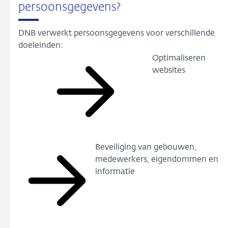
persoonsgegevens?
DNB verwerkt persoonsgegevens voor verschillende
doeleinden:
Optimaliseren
websites
Beveiliging van gebouwen,
medewerkers, eigendommen en
informatie